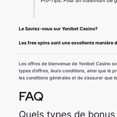
Pro-Tips: Pour un maximum de ga
Le Saviez-vous sur Yonibet Casino?
Les free spins sont une excellente manière 
Les offres de bienvenue de Yonibet Casino so
types d’offres, leurs conditions, ainsi que le 
les conditions générales et de s’assurer que
FAQ
Quels types de bonus 