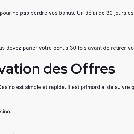
our ne pas perdre vos bonus. Un délai de 30 jours es
us devez parier votre bonus 30 fois avant de retirer vo
vation des Offres
sino est simple et rapide. Il est primordial de suivre 
sino.