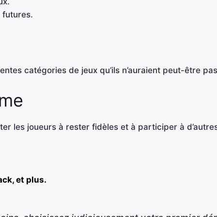
ux.
futures.
rentes catégories de jeux qu’ils n’auraient peut-être p
rme
 les joueurs à rester fidèles et à participer à d’autre
ck, et plus.