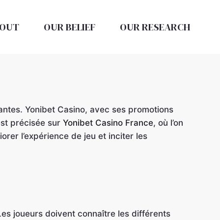
OUT
OUR BELIEF
OUR RESEARCH
ayantes. Yonibet Casino, avec ses promotions
est précisée sur
Yonibet Casino France
, où l’on
rer l’expérience de jeu et inciter les
s joueurs doivent connaître les différents