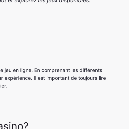
t et explorez les jeux disponibles.
jeu en ligne. En comprenant les différents
r expérience. Il est important de toujours lire
ier.
asino?