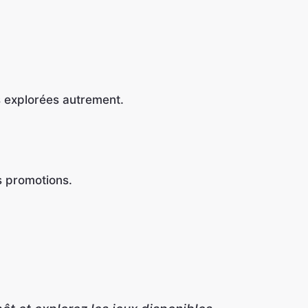
as explorées autrement.
s promotions.