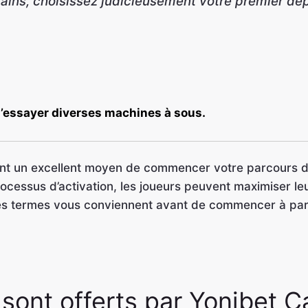
ins, choisissez judicieusement votre premier dépô
d’essayer diverses machines à sous.
nt un excellent moyen de commencer votre parcours de 
processus d’activation, les joueurs peuvent maximiser leu
 les termes vous conviennent avant de commencer à par
sont offerts par Yonibet C