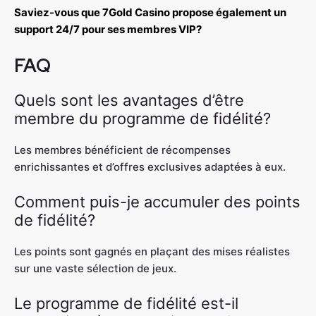
Saviez-vous que 7Gold Casino propose également un
support 24/7 pour ses membres VIP?
FAQ
Quels sont les avantages d’être
membre du programme de fidélité?
Les membres bénéficient de récompenses
enrichissantes et d’offres exclusives adaptées à eux.
Comment puis-je accumuler des points
de fidélité?
Les points sont gagnés en plaçant des mises réalistes
sur une vaste sélection de jeux.
Le programme de fidélité est-il