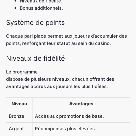
Niveaux de fidélité.
Bonus additionnels.
Système de points
Chaque pari placé permet aux joueurs d’accumuler des
points, renforçant leur statut au sein du casino.
Niveaux de fidélité
Le programme
dispose de plusieurs niveaux, chacun offrant des
avantages accrus aux joueurs les plus fidèles.
Niveau
Avantages
Bronze
Accès aux promotions de base.
Argent
Récompenses plus élevées.