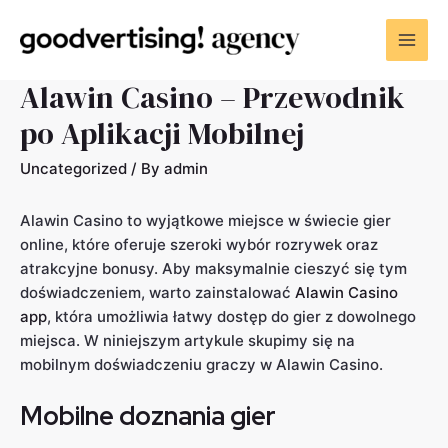
Alawin Casino – Przewodnik
po Aplikacji Mobilnej
Uncategorized
/ By
admin
Alawin Casino to wyjątkowe miejsce w świecie gier
online, które oferuje szeroki wybór rozrywek oraz
atrakcyjne bonusy. Aby maksymalnie cieszyć się tym
doświadczeniem, warto zainstalować
Alawin Casino
app
, która umożliwia łatwy dostęp do gier z dowolnego
miejsca. W niniejszym artykule skupimy się na
mobilnym doświadczeniu graczy w Alawin Casino.
Mobilne doznania gier