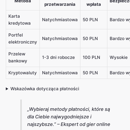
Metoda
Bezpiecz
przetwarzania
wpłata
Karta
Natychmiastowa
50 PLN
Bardzo w
kredytowa
Portfel
Natychmiastowa
50 PLN
Bardzo w
elektroniczny
Przelew
1-3 dni robocze
100 PLN
Wysokie
bankowy
Kryptowaluty
Natychmiastowa
50 PLN
Bardzo w
Wskazówka dotycząca płatności
„Wybieraj metody płatności, które są
dla Ciebie najwygodniejsze i
najszybsze.” – Ekspert od gier online