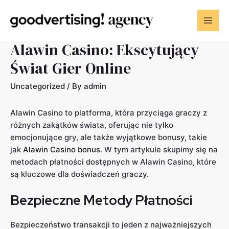
Alawin Casino: Ekscytujący
Świat Gier Online
Uncategorized
/ By
admin
Alawin Casino to platforma, która przyciąga graczy z
różnych zakątków świata, oferując nie tylko
emocjonujące gry, ale także wyjątkowe bonusy, takie
jak
Alawin Casino bonus
. W tym artykule skupimy się na
metodach płatności dostępnych w Alawin Casino, które
są kluczowe dla doświadczeń graczy.
Bezpieczne Metody Płatności
Bezpieczeństwo transakcji to jeden z najważniejszych