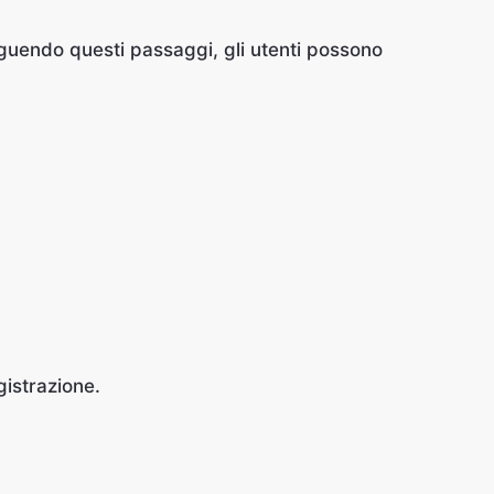
eguendo questi passaggi, gli utenti possono
gistrazione.