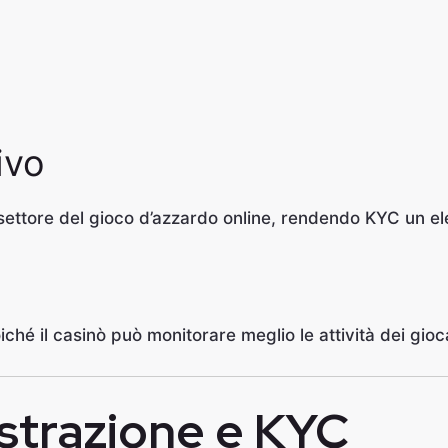
ivo
 settore del gioco d’azzardo online, rendendo KYC un e
iché il casinò può monitorare meglio le attività dei gioca
strazione e KYC