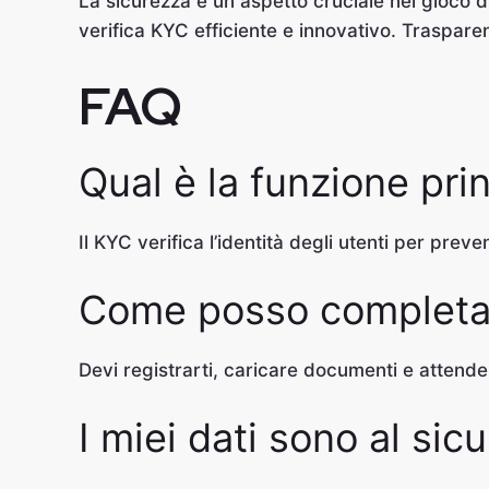
La sicurezza è un aspetto cruciale nel gioco d
verifica KYC efficiente e innovativo. Traspare
FAQ
Qual è la funzione pri
Il KYC verifica l’identità degli utenti per preveni
Come posso completar
Devi registrarti, caricare documenti e attender
I miei dati sono al si