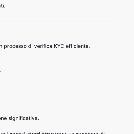
ti.
n processo di verifica KYC efficiente.
.
ne significativa.