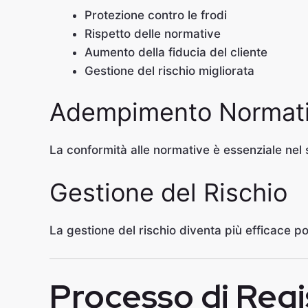
Protezione contro le frodi
Rispetto delle normative
Aumento della fiducia del cliente
Gestione del rischio migliorata
Adempimento Normat
La conformità alle normative è essenziale nel
Gestione del Rischio
La gestione del rischio diventa più efficace po
Processo di Regi