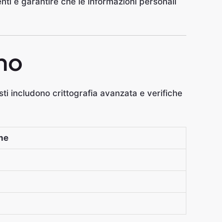
nti e garantire che le informazioni personali
ino
ti includono crittografia avanzata e verifiche
ne