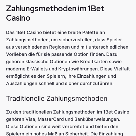
Zahlungsmethoden im 1Bet
Casino
Das 1Bet Casino bietet eine breite Palette an
Zahlungsmethoden, um sicherzustellen, dass Spieler
aus verschiedenen Regionen und mit unterschiedlichen
Vorlieben die für sie passende Option finden. Dazu
gehören klassische Optionen wie Kreditkarten sowie
moderne E-Wallets und Kryptowährungen. Diese Vielfalt
ermöglicht es den Spielern, ihre Einzahlungen und
Auszahlungen schnell und sicher durchzuführen.
Traditionelle Zahlungsmethoden
Zu den traditionellen Zahlungsmethoden im 1Bet Casino
gehören Visa, MasterCard und Banküberweisungen.
Diese Optionen sind weit verbreitet und bieten den
Spielern ein hohes Maß an Sicherheit. Die Einzahlung