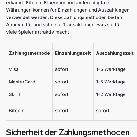
erkannt. Bitcoin, Ethereum und andere digitale
Währungen können für Einzahlungen und Auszahlungen
verwendet werden. Diese Zahlungsmethoden bieten
Anonymität und schnelle Transaktionen, was sie für
viele Spieler attraktiv macht.
Zahlungsmethode
Einzahlungszeit
Auszahlungszeit
Visa
sofort
1-5 Werktage
MasterCard
sofort
1-5 Werktage
Skrill
sofort
1-2 Werktage
Bitcoin
sofort
sofort
Sicherheit der Zahlungsmethoden