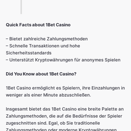
Quick Facts about 1Bet Casino
– Bietet zahlreiche Zahlungsmethoden
– Schnelle Transaktionen und hohe
Sicherheitsstandards
– Unterstützt Kryptowährungen für anonymes Spielen
Did You Know about 1Bet Casino?
1Bet Casino ermöglicht es Spielern, ihre Einzahlungen in
weniger als einer Minute abzuschließen.
Insgesamt bietet das 1Bet Casino eine breite Palette an
Zahlungsmethoden, die auf die Bedürfnisse der Spieler
zugeschnitten sind. Egal, ob Sie traditionelle
Zahlungsmethoden oder moderne Kryptowährungen