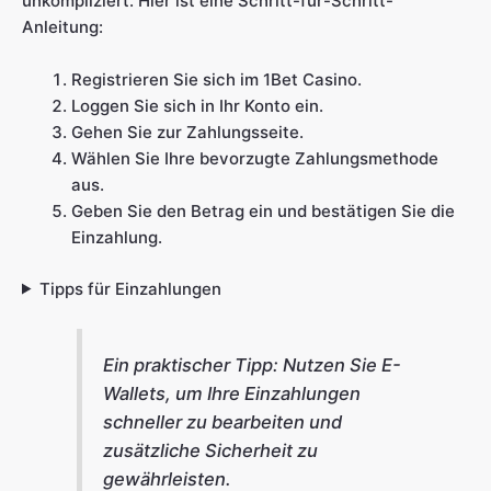
unkompliziert. Hier ist eine Schritt-für-Schritt-
Anleitung:
Registrieren Sie sich im 1Bet Casino.
Loggen Sie sich in Ihr Konto ein.
Gehen Sie zur Zahlungsseite.
Wählen Sie Ihre bevorzugte Zahlungsmethode
aus.
Geben Sie den Betrag ein und bestätigen Sie die
Einzahlung.
Tipps für Einzahlungen
Ein praktischer Tipp: Nutzen Sie E-
Wallets, um Ihre Einzahlungen
schneller zu bearbeiten und
zusätzliche Sicherheit zu
gewährleisten.