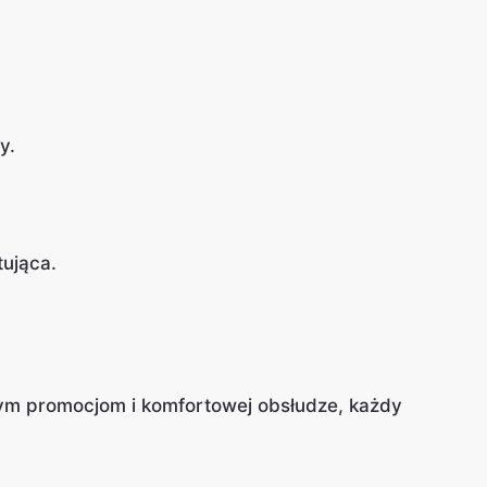
y.
tująca.
yjnym promocjom i komfortowej obsłudze, każdy