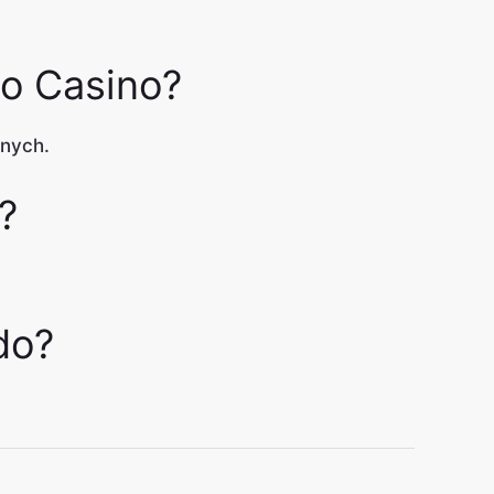
do Casino?
znych.
?
do?