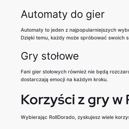
Automaty do gier
Automaty to jeden z najpopularniejszych wybo
Dzięki temu, każdy może spróbować swoich si
Gry stołowe
Fani gier stołowych również nie będą rozczarow
dostarczają emocji na każdym kroku.
Korzyści z gry w
Wybierając RollDorado, zyskujesz wiele korzyśc