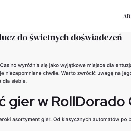
AB
lucz do świetnych doświadczeń
o Casino wyróżnia się jako wyjątkowe miejsce dla entu
uje niezapomniane chwile. Warto zwrócić uwagę na je
 dla siebie.
 gier w RollDorado 
eroki asortyment gier. Od klasycznych automatów po 