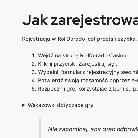
Jak zarejestrowa
Rejestracja w RollDorado jest prosta i szybk
Wejdź na stronę RollDorado Casino.
Kliknij przycisk „Zarejestruj się”.
Wypełnij formularz rejestracyjny swoim
Potwierdź swoją tożsamość poprzez e-m
Rozpocznij grę, korzystając z bonusu p
Wskazówki dotyczące gry
Nie zapominaj, aby grać odpowie