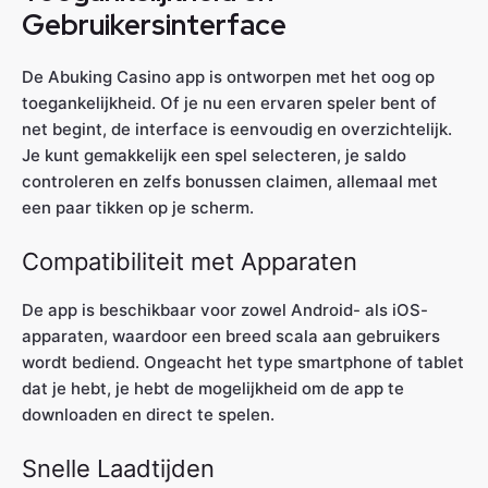
Gebruikersinterface
De Abuking Casino app is ontworpen met het oog op
toegankelijkheid. Of je nu een ervaren speler bent of
net begint, de interface is eenvoudig en overzichtelijk.
Je kunt gemakkelijk een spel selecteren, je saldo
controleren en zelfs bonussen claimen, allemaal met
een paar tikken op je scherm.
Compatibiliteit met Apparaten
De app is beschikbaar voor zowel Android- als iOS-
apparaten, waardoor een breed scala aan gebruikers
wordt bediend. Ongeacht het type smartphone of tablet
dat je hebt, je hebt de mogelijkheid om de app te
downloaden en direct te spelen.
Snelle Laadtijden