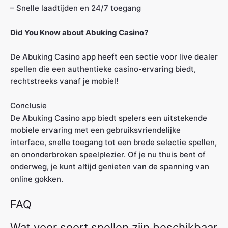
– Snelle laadtijden en 24/7 toegang
Did You Know about Abuking Casino?
De Abuking Casino app heeft een sectie voor live dealer
spellen die een authentieke casino-ervaring biedt,
rechtstreeks vanaf je mobiel!
Conclusie
De Abuking Casino app biedt spelers een uitstekende
mobiele ervaring met een gebruiksvriendelijke
interface, snelle toegang tot een brede selectie spellen,
en ononderbroken speelplezier. Of je nu thuis bent of
onderweg, je kunt altijd genieten van de spanning van
online gokken.
FAQ
Wat voor soort spellen zijn beschikbaar