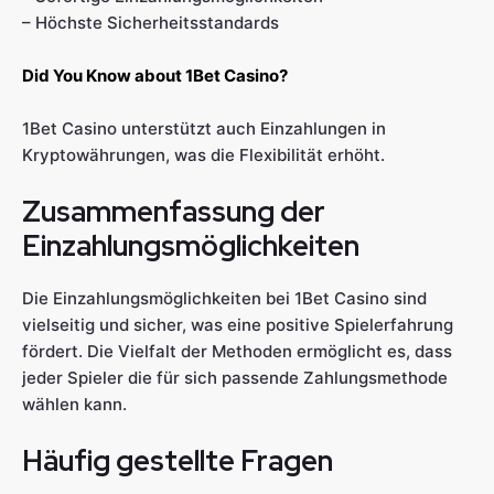
– Höchste Sicherheitsstandards
Did You Know about 1Bet Casino?
1Bet Casino unterstützt auch Einzahlungen in
Kryptowährungen, was die Flexibilität erhöht.
Zusammenfassung der
Einzahlungsmöglichkeiten
Die Einzahlungsmöglichkeiten bei 1Bet Casino sind
vielseitig und sicher, was eine positive Spielerfahrung
fördert. Die Vielfalt der Methoden ermöglicht es, dass
jeder Spieler die für sich passende Zahlungsmethode
wählen kann.
Häufig gestellte Fragen