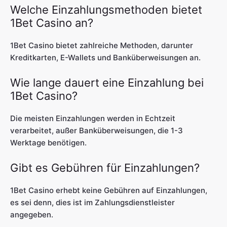
Welche Einzahlungsmethoden bietet
1Bet Casino an?
1Bet Casino bietet zahlreiche Methoden, darunter
Kreditkarten, E-Wallets und Banküberweisungen an.
Wie lange dauert eine Einzahlung bei
1Bet Casino?
Die meisten Einzahlungen werden in Echtzeit
verarbeitet, außer Banküberweisungen, die 1-3
Werktage benötigen.
Gibt es Gebühren für Einzahlungen?
1Bet Casino erhebt keine Gebühren auf Einzahlungen,
es sei denn, dies ist im Zahlungsdienstleister
angegeben.