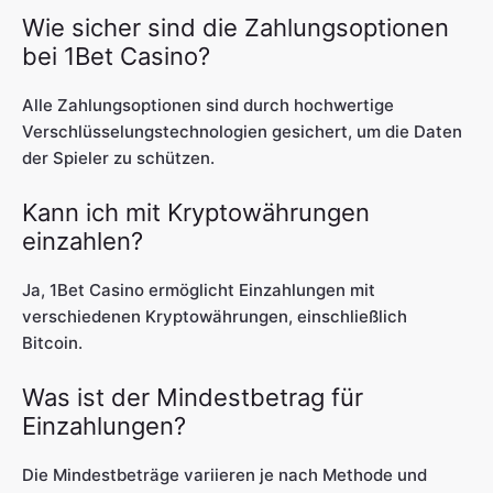
Wie sicher sind die Zahlungsoptionen
bei 1Bet Casino?
Alle Zahlungsoptionen sind durch hochwertige
Verschlüsselungstechnologien gesichert, um die Daten
der Spieler zu schützen.
Kann ich mit Kryptowährungen
einzahlen?
Ja, 1Bet Casino ermöglicht Einzahlungen mit
verschiedenen Kryptowährungen, einschließlich
Bitcoin.
Was ist der Mindestbetrag für
Einzahlungen?
Die Mindestbeträge variieren je nach Methode und