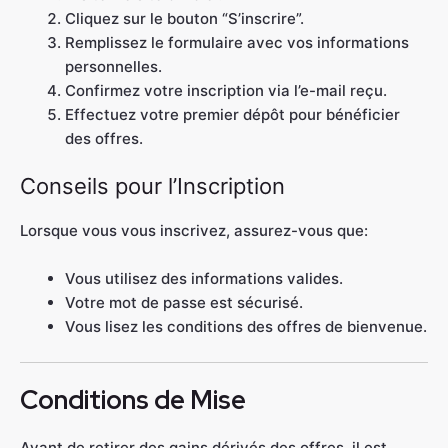
Cliquez sur le bouton “S’inscrire”.
Remplissez le formulaire avec vos informations
personnelles.
Confirmez votre inscription via l’e-mail reçu.
Effectuez votre premier dépôt pour bénéficier
des offres.
Conseils pour l’Inscription
Lorsque vous vous inscrivez, assurez-vous que:
Vous utilisez des informations valides.
Votre mot de passe est sécurisé.
Vous lisez les conditions des offres de bienvenue.
Conditions de Mise
Avant de retirer des gains dérivés des offres, il est