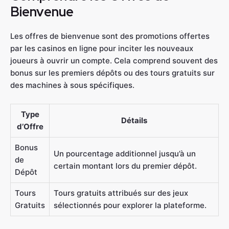
Bienvenue
Les offres de bienvenue sont des promotions offertes
par les casinos en ligne pour inciter les nouveaux
joueurs à ouvrir un compte. Cela comprend souvent des
bonus sur les premiers dépôts ou des tours gratuits sur
des machines à sous spécifiques.
Type
Détails
d’Offre
Bonus
Un pourcentage additionnel jusqu’à un
de
certain montant lors du premier dépôt.
Dépôt
Tours
Tours gratuits attribués sur des jeux
Gratuits
sélectionnés pour explorer la plateforme.