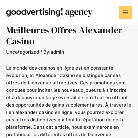
Meilleures Offres Alexander
Casino
Uncategorized
/ By
admin
Le monde des casinos en ligne est en constante
évolution, et Alexander Casino se distingue par ses
offres de bienvenue attractives. Ces promotions sont
conçues pour inciter les nouveaux joueurs à s’inscrire
et à découvrir un large éventail de jeux tout en offrant
des opportunités de gains supplémentaires. À travers le
lien
alexander casino en ligne
, vous pourrez explorer
ces offres distinctives qui font la réputation de cette
plateforme. Dans cet article, nous examinerons en
profondeur les différentes offres de bienvenue