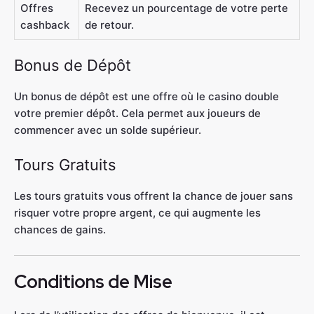
Offres
Recevez un pourcentage de votre perte
cashback
de retour.
Bonus de Dépôt
Un bonus de dépôt est une offre où le casino double
votre premier dépôt. Cela permet aux joueurs de
commencer avec un solde supérieur.
Tours Gratuits
Les tours gratuits vous offrent la chance de jouer sans
risquer votre propre argent, ce qui augmente les
chances de gains.
Conditions de Mise