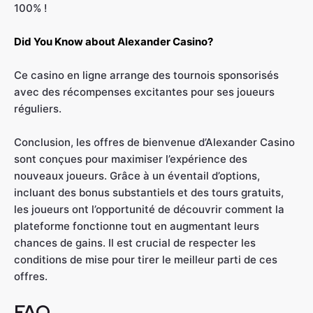
100% !
Did You Know about Alexander Casino?
Ce casino en ligne arrange des tournois sponsorisés
avec des récompenses excitantes pour ses joueurs
réguliers.
Conclusion, les offres de bienvenue d’Alexander Casino
sont conçues pour maximiser l’expérience des
nouveaux joueurs. Grâce à un éventail d’options,
incluant des bonus substantiels et des tours gratuits,
les joueurs ont l’opportunité de découvrir comment la
plateforme fonctionne tout en augmentant leurs
chances de gains. Il est crucial de respecter les
conditions de mise pour tirer le meilleur parti de ces
offres.
FAQ