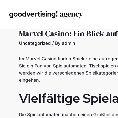
Marvel Casino: Ein Blick au
Uncategorized
/ By
admin
Im Marvel Casino finden Spieler eine aufregend
Sie ein Fan von Spielautomaten, Tischspielen
werden wir die verschiedenen Spielkategorie
eingehen.
Vielfältige Spie
Die Spielautomaten machen einen Großteil des 