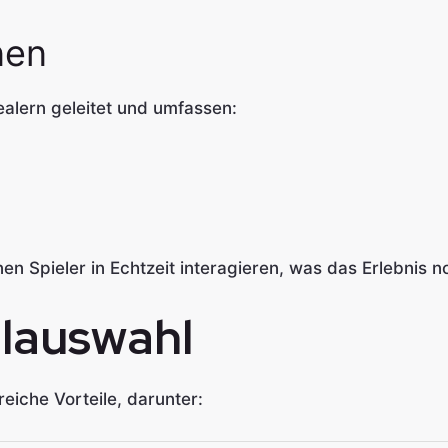
nen
ealern geleitet und umfassen:
 Spieler in Echtzeit interagieren, was das Erlebnis 
elauswahl
eiche Vorteile, darunter: