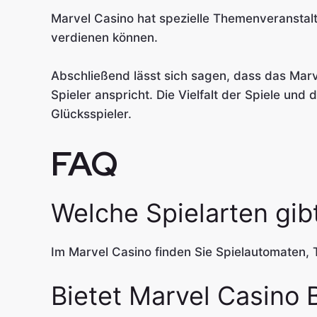
Marvel Casino hat spezielle Themenveranstal
verdienen können.
Abschließend lässt sich sagen, dass das Marv
Spieler anspricht. Die Vielfalt der Spiele und
Glücksspieler.
FAQ
Welche Spielarten gib
Im Marvel Casino finden Sie Spielautomaten, 
Bietet Marvel Casino 