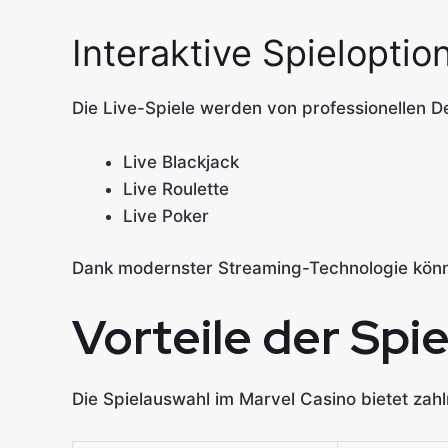
Interaktive Spieloptio
Die Live-Spiele werden von professionellen D
Live Blackjack
Live Roulette
Live Poker
Dank modernster Streaming-Technologie können
Vorteile der Spi
Die Spielauswahl im Marvel Casino bietet zahlr