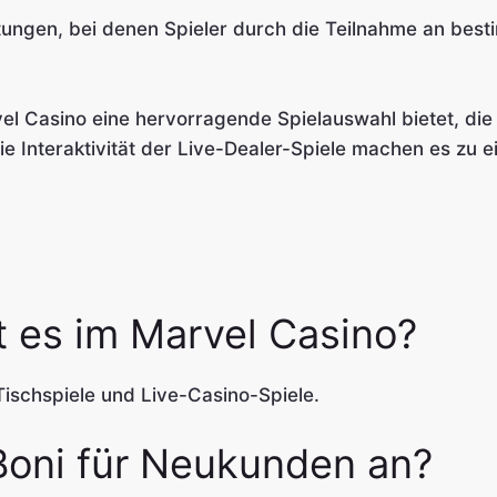
tungen, bei denen Spieler durch die Teilnahme an bes
el Casino eine hervorragende Spielauswahl bietet, die
 die Interaktivität der Live-Dealer-Spiele machen es zu
t es im Marvel Casino?
Tischspiele und Live-Casino-Spiele.
Boni für Neukunden an?