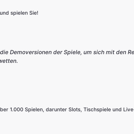
nd spielen Sie!
 die Demoversionen der Spiele, um sich mit den Re
wetten.
ber 1.000 Spielen, darunter Slots, Tischspiele und Liv