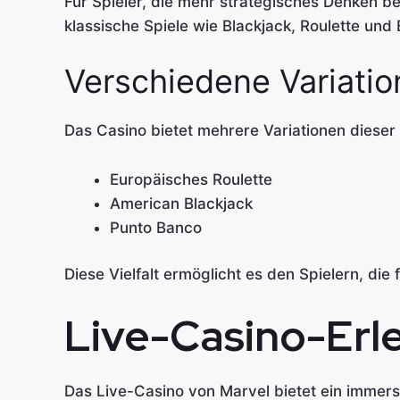
Für Spieler, die mehr strategisches Denken b
klassische Spiele wie Blackjack, Roulette und
Verschiedene Variati
Das Casino bietet mehrere Variationen dieser S
Europäisches Roulette
American Blackjack
Punto Banco
Diese Vielfalt ermöglicht es den Spielern, di
Live-Casino-Erl
Das Live-Casino von Marvel bietet ein immersi