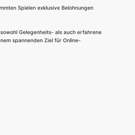
timmten Spielen exklusive Belohnungen
 sowohl Gelegenheits- als auch erfahrene
 einem spannenden Ziel für Online-