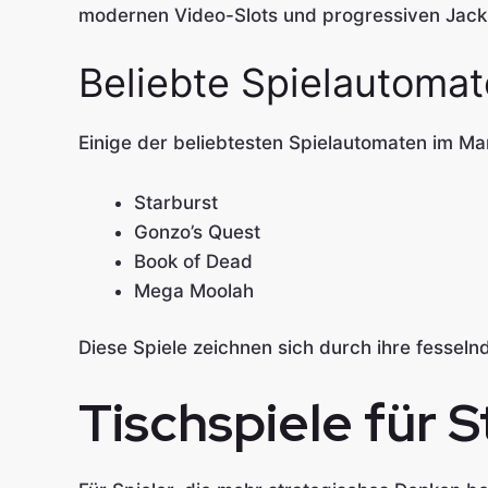
modernen Video-Slots und progressiven Jack
Beliebte Spielautoma
Einige der beliebtesten Spielautomaten im Ma
Starburst
Gonzo’s Quest
Book of Dead
Mega Moolah
Diese Spiele zeichnen sich durch ihre fesse
Tischspiele für 