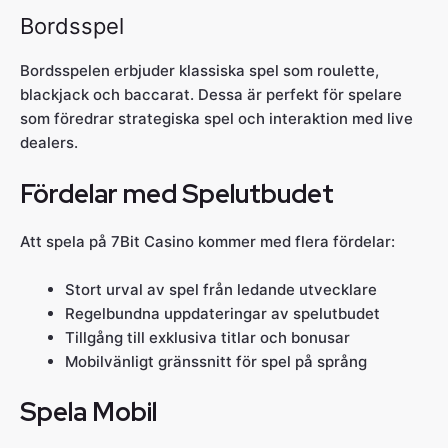
Bordsspel
Bordsspelen erbjuder klassiska spel som roulette,
blackjack och baccarat. Dessa är perfekt för spelare
som föredrar strategiska spel och interaktion med live
dealers.
Fördelar med Spelutbudet
Att spela på 7Bit Casino kommer med flera fördelar:
Stort urval av spel från ledande utvecklare
Regelbundna uppdateringar av spelutbudet
Tillgång till exklusiva titlar och bonusar
Mobilvänligt gränssnitt för spel på språng
Spela Mobil