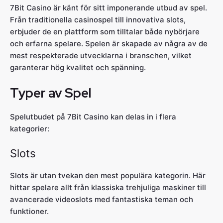
7Bit Casino är känt för sitt imponerande utbud av spel.
Från traditionella casinospel till innovativa slots,
erbjuder de en plattform som tilltalar både nybörjare
och erfarna spelare. Spelen är skapade av några av de
mest respekterade utvecklarna i branschen, vilket
garanterar hög kvalitet och spänning.
Typer av Spel
Spelutbudet på 7Bit Casino kan delas in i flera
kategorier:
Slots
Slots är utan tvekan den mest populära kategorin. Här
hittar spelare allt från klassiska trehjuliga maskiner till
avancerade videoslots med fantastiska teman och
funktioner.