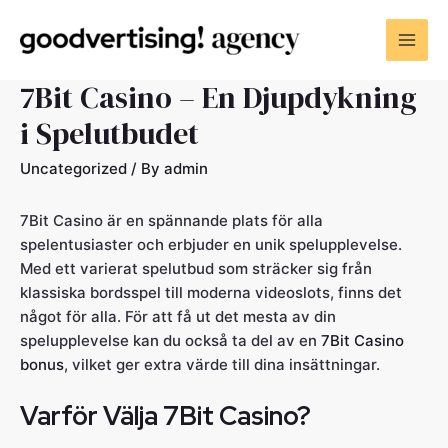
7Bit Casino – En Djupdykning
i Spelutbudet
Uncategorized
/ By
admin
7Bit Casino är en spännande plats för alla
spelentusiaster och erbjuder en unik spelupplevelse.
Med ett varierat spelutbud som sträcker sig från
klassiska bordsspel till moderna videoslots, finns det
något för alla. För att få ut det mesta av din
spelupplevelse kan du också ta del av en
7Bit Casino
bonus
, vilket ger extra värde till dina insättningar.
Varför Välja 7Bit Casino?