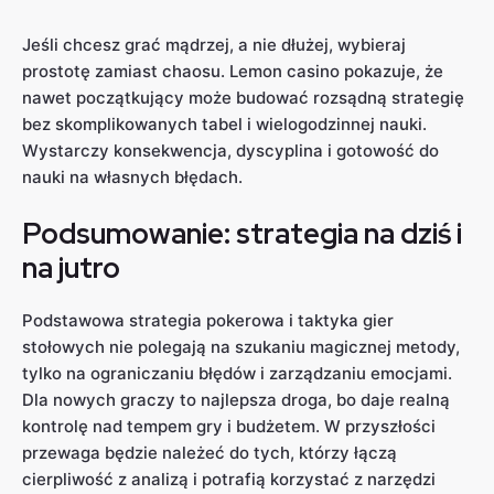
Jeśli chcesz grać mądrzej, a nie dłużej, wybieraj
prostotę zamiast chaosu. Lemon casino pokazuje, że
nawet początkujący może budować rozsądną strategię
bez skomplikowanych tabel i wielogodzinnej nauki.
Wystarczy konsekwencja, dyscyplina i gotowość do
nauki na własnych błędach.
Podsumowanie: strategia na dziś i
na jutro
Podstawowa strategia pokerowa i taktyka gier
stołowych nie polegają na szukaniu magicznej metody,
tylko na ograniczaniu błędów i zarządzaniu emocjami.
Dla nowych graczy to najlepsza droga, bo daje realną
kontrolę nad tempem gry i budżetem. W przyszłości
przewaga będzie należeć do tych, którzy łączą
cierpliwość z analizą i potrafią korzystać z narzędzi