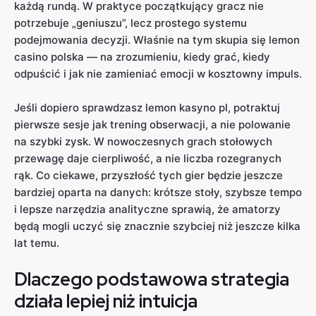
każdą rundą. W praktyce początkujący gracz nie
potrzebuje „geniuszu”, lecz prostego systemu
podejmowania decyzji. Właśnie na tym skupia się lemon
casino polska — na zrozumieniu, kiedy grać, kiedy
odpuścić i jak nie zamieniać emocji w kosztowny impuls.
Jeśli dopiero sprawdzasz lemon kasyno pl, potraktuj
pierwsze sesje jak trening obserwacji, a nie polowanie
na szybki zysk. W nowoczesnych grach stołowych
przewagę daje cierpliwość, a nie liczba rozegranych
rąk. Co ciekawe, przyszłość tych gier będzie jeszcze
bardziej oparta na danych: krótsze stoły, szybsze tempo
i lepsze narzędzia analityczne sprawią, że amatorzy
będą mogli uczyć się znacznie szybciej niż jeszcze kilka
lat temu.
Dlaczego podstawowa strategia
działa lepiej niż intuicja