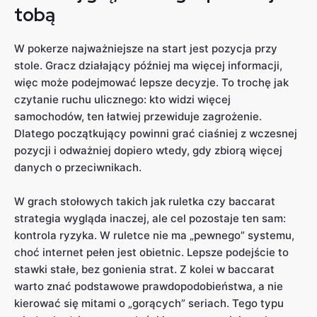
tobą
W pokerze najważniejsze na start jest pozycja przy
stole. Gracz działający później ma więcej informacji,
więc może podejmować lepsze decyzje. To trochę jak
czytanie ruchu ulicznego: kto widzi więcej
samochodów, ten łatwiej przewiduje zagrożenie.
Dlatego początkujący powinni grać ciaśniej z wczesnej
pozycji i odważniej dopiero wtedy, gdy zbiorą więcej
danych o przeciwnikach.
W grach stołowych takich jak ruletka czy baccarat
strategia wygląda inaczej, ale cel pozostaje ten sam:
kontrola ryzyka. W ruletce nie ma „pewnego” systemu,
choć internet pełen jest obietnic. Lepsze podejście to
stawki stałe, bez gonienia strat. Z kolei w baccarat
warto znać podstawowe prawdopodobieństwa, a nie
kierować się mitami o „gorących” seriach. Tego typu