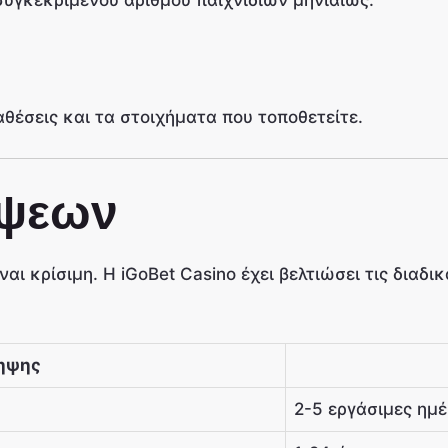
θέσεις και τα στοιχήματα που τοποθετείτε.
ήψεων
ναι κρίσιμη. Η iGoBet Casino έχει βελτιώσει τις διαδ
ηψης
2-5 εργάσιμες ημέ