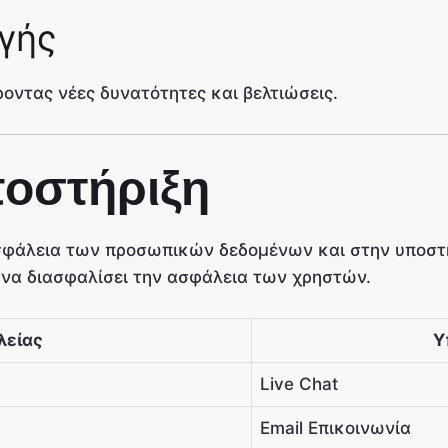
γής
ντας νέες δυνατότητες και βελτιώσεις.
ποστήριξη
 ασφάλεια των προσωπικών δεδομένων και στην υποστ
να διασφαλίσει την ασφάλεια των χρηστών.
λείας
Υ
Live Chat
Email Επικοινωνία