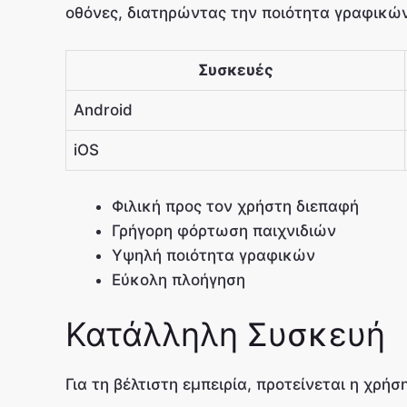
οθόνες, διατηρώντας την ποιότητα γραφικών
Συσκευές
Android
iOS
Φιλική προς τον χρήστη διεπαφή
Γρήγορη φόρτωση παιχνιδιών
Υψηλή ποιότητα γραφικών
Εύκολη πλοήγηση
Κατάλληλη Συσκευή
Για τη βέλτιστη εμπειρία, προτείνεται η χρ