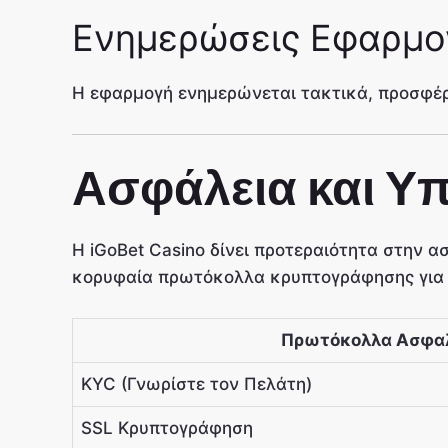
Ενημερώσεις Εφαρμο
Η εφαρμογή ενημερώνεται τακτικά, προσφέρο
Ασφάλεια και Υ
Η iGoBet Casino δίνει προτεραιότητα στην
κορυφαία πρωτόκολλα κρυπτογράφησης για 
Πρωτόκολλα Ασφα
KYC (Γνωρίστε τον Πελάτη)
SSL Κρυπτογράφηση