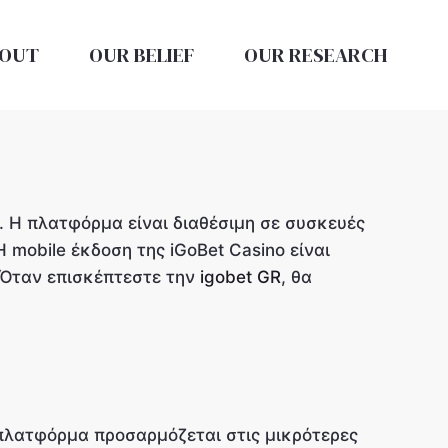
OUT
OUR BELIEF
OUR RESEARCH
. Η πλατφόρμα είναι διαθέσιμη σε συσκευές
mobile έκδοση της iGoBet Casino είναι
. Όταν επισκέπτεστε την
igobet GR
, θα
Η πλατφόρμα προσαρμόζεται στις μικρότερες