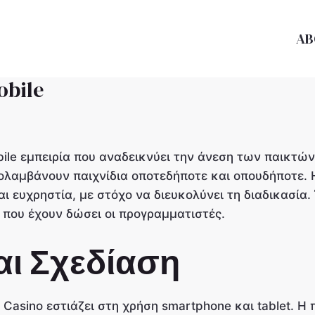
AB
obile
ile εμπειρία που αναδεικνύει την άνεση των παικτών
λαμβάνουν παιχνίδια οποτεδήποτε και οπουδήποτε. Η 
αι ευχρηστία, με στόχο να διευκολύνει τη διαδικασία
που έχουν δώσει οι προγραμματιστές.
αι Σχεδίαση
 Casino εστιάζει στη χρήση smartphone και tablet. 