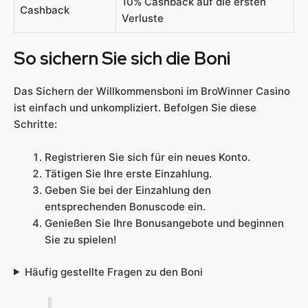
10% Cashback auf die ersten
Cashback
Verluste
So sichern Sie sich die Boni
Das Sichern der Willkommensboni im BroWinner Casino
ist einfach und unkompliziert. Befolgen Sie diese
Schritte:
Registrieren Sie sich für ein neues Konto.
Tätigen Sie Ihre erste Einzahlung.
Geben Sie bei der Einzahlung den
entsprechenden Bonuscode ein.
Genießen Sie Ihre Bonusangebote und beginnen
Sie zu spielen!
Häufig gestellte Fragen zu den Boni