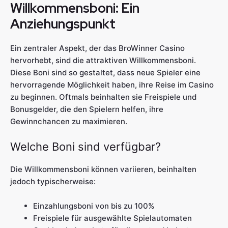
Willkommensboni: Ein
Anziehungspunkt
Ein zentraler Aspekt, der das BroWinner Casino
hervorhebt, sind die attraktiven Willkommensboni.
Diese Boni sind so gestaltet, dass neue Spieler eine
hervorragende Möglichkeit haben, ihre Reise im Casino
zu beginnen. Oftmals beinhalten sie Freispiele und
Bonusgelder, die den Spielern helfen, ihre
Gewinnchancen zu maximieren.
Welche Boni sind verfügbar?
Die Willkommensboni können variieren, beinhalten
jedoch typischerweise:
Einzahlungsboni von bis zu 100%
Freispiele für ausgewählte Spielautomaten