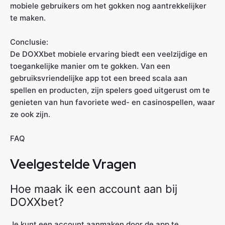
mobiele gebruikers om het gokken nog aantrekkelijker
te maken.
Conclusie:
De DOXXbet mobiele ervaring biedt een veelzijdige en
toegankelijke manier om te gokken. Van een
gebruiksvriendelijke app tot een breed scala aan
spellen en producten, zijn spelers goed uitgerust om te
genieten van hun favoriete wed- en casinospellen, waar
ze ook zijn.
FAQ
Veelgestelde Vragen
Hoe maak ik een account aan bij
DOXXbet?
Je kunt een account aanmaken door de app te