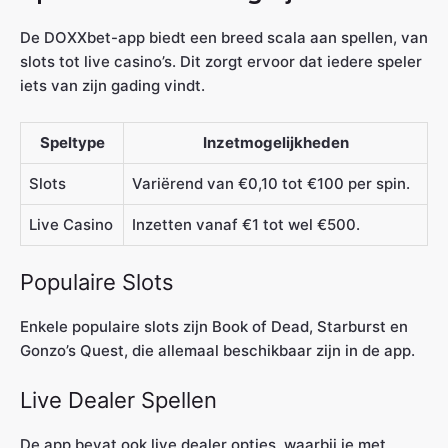
De DOXXbet-app biedt een breed scala aan spellen, van
slots tot live casino’s. Dit zorgt ervoor dat iedere speler
iets van zijn gading vindt.
Speltype
Inzetmogelijkheden
Slots
Variërend van €0,10 tot €100 per spin.
Live Casino
Inzetten vanaf €1 tot wel €500.
Populaire Slots
Enkele populaire slots zijn Book of Dead, Starburst en
Gonzo’s Quest, die allemaal beschikbaar zijn in de app.
Live Dealer Spellen
De app bevat ook live dealer opties, waarbij je met