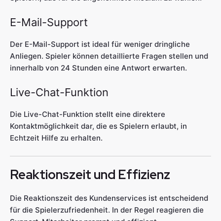
E-Mail-Support
Der E-Mail-Support ist ideal für weniger dringliche
Anliegen. Spieler können detaillierte Fragen stellen und
innerhalb von 24 Stunden eine Antwort erwarten.
Live-Chat-Funktion
Die Live-Chat-Funktion stellt eine direktere
Kontaktmöglichkeit dar, die es Spielern erlaubt, in
Echtzeit Hilfe zu erhalten.
Reaktionszeit und Effizienz
Die Reaktionszeit des Kundenservices ist entscheidend
für die Spielerzufriedenheit. In der Regel reagieren die