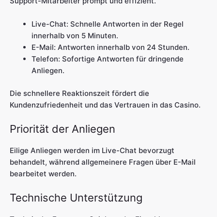
Support-Mitarbeiter prompt und effizient.
Live-Chat: Schnelle Antworten in der Regel
innerhalb von 5 Minuten.
E-Mail: Antworten innerhalb von 24 Stunden.
Telefon: Sofortige Antworten für dringende
Anliegen.
Die schnellere Reaktionszeit fördert die
Kundenzufriedenheit und das Vertrauen in das Casino.
Priorität der Anliegen
Eilige Anliegen werden im Live-Chat bevorzugt
behandelt, während allgemeinere Fragen über E-Mail
bearbeitet werden.
Technische Unterstützung