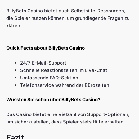
BillyBets Casino bietet auch Selbsthilfe-Ressourcen,
die Spieler nutzen können, um grundlegende Fragen zu
klären.
Quick Facts about BillyBets Casino
24/7 E-Mail-Support
Schnelle Reaktionszeiten im Live-Chat
Umfassende FAQ-Sektion
Telefonservice während der Bürozeiten
Wussten Sie schon über BillyBets Casino?
Das Casino bietet eine Vielzahl von Support-Optionen,
um sicherzustellen, dass Spieler stets Hilfe erhalten.
Fazit