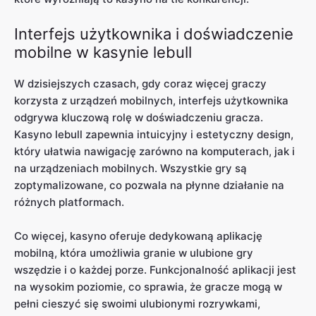
Interfejs użytkownika i doświadczenie
mobilne w kasynie lebull
W dzisiejszych czasach, gdy coraz więcej graczy
korzysta z urządzeń mobilnych, interfejs użytkownika
odgrywa kluczową rolę w doświadczeniu gracza.
Kasyno lebull zapewnia intuicyjny i estetyczny design,
który ułatwia nawigację zarówno na komputerach, jak i
na urządzeniach mobilnych. Wszystkie gry są
zoptymalizowane, co pozwala na płynne działanie na
różnych platformach.
Co więcej, kasyno oferuje dedykowaną aplikację
mobilną, która umożliwia granie w ulubione gry
wszędzie i o każdej porze. Funkcjonalność aplikacji jest
na wysokim poziomie, co sprawia, że gracze mogą w
pełni cieszyć się swoimi ulubionymi rozrywkami,