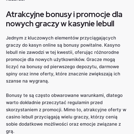
Atrakcyjne bonusy i promocje dla
nowych graczy w kasynie lebull
Jednym z kluczowych elementów przyciągających
graczy do kasyn online są bonusy powitalne. Kasyno
lebull nie zawodzi w tej kwestii, oferując różnorodne
promocje dla nowych użytkowników. Gracze mogą
liczyć na bonusy od pierwszego depozytu, darmowe
spiny oraz inne oferty, które znacznie zwiększają ich
szanse na wygraną.
Bonusy te są często obwarowane warunkami, dlatego
warto dokładnie przeczytać regulamin przed
skorzystaniem z promocji. Mimo to, atrakcyjne oferty w
casino lebull przyciągają wielu graczy, którzy cenią
sobie dodatkowe możliwości oraz emocje związane z
grą.