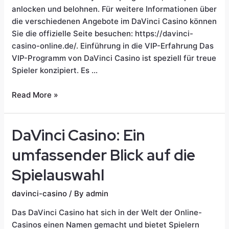
anlocken und belohnen. Für weitere Informationen über
die verschiedenen Angebote im DaVinci Casino können
Sie die offizielle Seite besuchen: https://davinci-
casino-online.de/. Einführung in die VIP-Erfahrung Das
VIP-Programm von DaVinci Casino ist speziell für treue
Spieler konzipiert. Es …
Read More »
DaVinci Casino: Ein
umfassender Blick auf die
Spielauswahl
davinci-casino
/ By
admin
Das DaVinci Casino hat sich in der Welt der Online-
Casinos einen Namen gemacht und bietet Spielern