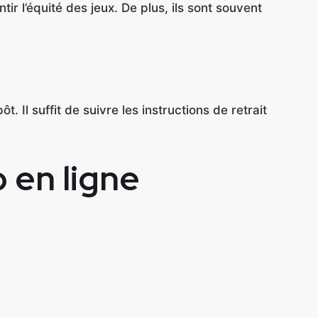
ir l’équité des jeux. De plus, ils sont souvent
Il suffit de suivre les instructions de retrait
 en ligne