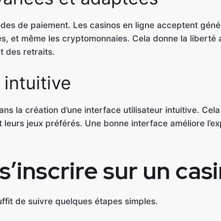
odes de paiement. Les casinos en ligne acceptent géné
ues, et même les cryptomonnaies. Cela donne la liberté 
 des retraits.
 intuitive
ans la création d’une interface utilisateur intuitive. 
t leurs jeux préférés. Une bonne interface améliore l’ex
’inscrire sur un casi
uffit de suivre quelques étapes simples.