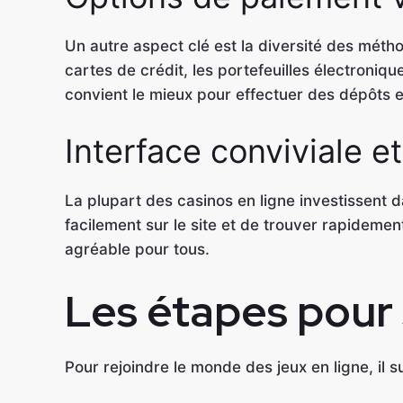
Un autre aspect clé est la diversité des méth
cartes de crédit, les portefeuilles électroniq
convient le mieux pour effectuer des dépôts et
Interface conviviale et
La plupart des casinos en ligne investissent d
facilement sur le site et de trouver rapidemen
agréable pour tous.
Les étapes pour s
Pour rejoindre le monde des jeux en ligne, il s