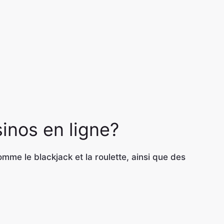
inos en ligne?
mme le blackjack et la roulette, ainsi que des