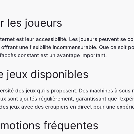
r les joueurs
nternet est leur accessibilité. Les joueurs peuvent se
, offrant une flexibilité incommensurable. Que ce soit
l’accès constant est un avantage important.
e jeux disponibles
ersité des jeux qu’ils proposent. Des machines à sous m
ux sont ajoutés régulièrement, garantissant que l’expér
 des jeux avec des croupiers en direct pour une expér
romotions fréquentes