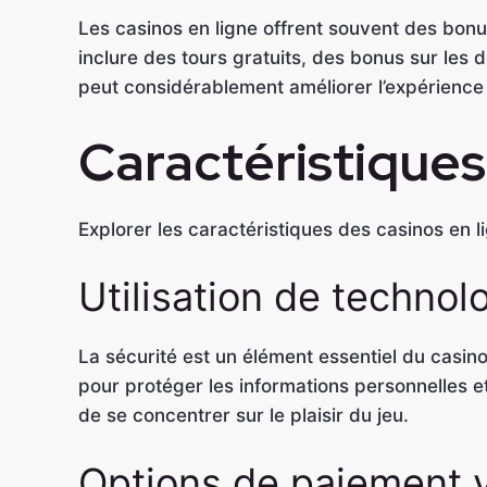
Les casinos en ligne offrent souvent des bonus
inclure des tours gratuits, des bonus sur les 
peut considérablement améliorer l’expérience 
Caractéristiques 
Explorer les caractéristiques des casinos en li
Utilisation de techno
La sécurité est un élément essentiel du casino
pour protéger les informations personnelles e
de se concentrer sur le plaisir du jeu.
Options de paiement v