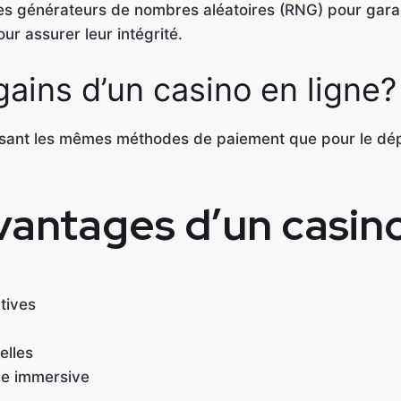
 des générateurs de nombres aléatoires (RNG) pour garant
r assurer leur intégrité.
ains d’un casino en ligne?
isant les mêmes méthodes de paiement que pour le dépôt. 
vantages d’un casino
tives
elles
ce immersive