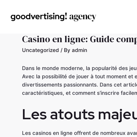
Casino en ligne: Guide com
Uncategorized
/ By
admin
Dans le monde moderne, la popularité des jeux
Avec la possibilité de jouer à tout moment et e
divertissements passionnants. Dans cet articl
caractéristiques, et comment s’inscrire facile
Les atouts majeu
Les casinos en ligne offrent de nombreux ava