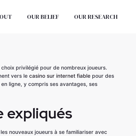
OUT
OUR BELIEF
OUR RESEARCH
 choix privilégié pour de nombreux joueurs.
rnent vers le
casino sur internet fiable
pour des
o en ligne, y compris ses avantages, ses
e expliqués
es nouveaux joueurs à se familiariser avec