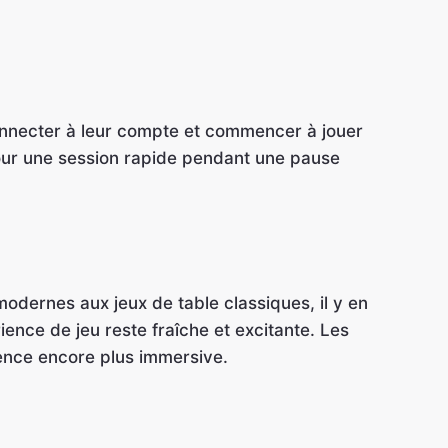
 connecter à leur compte et commencer à jouer
 pour une session rapide pendant une pause
odernes aux jeux de table classiques, il y en
ience de jeu reste fraîche et excitante. Les
ience encore plus immersive.