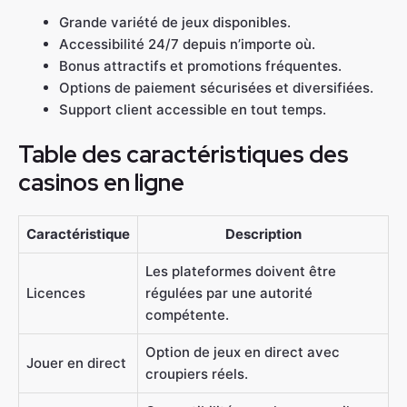
Grande variété de jeux disponibles.
Accessibilité 24/7 depuis n’importe où.
Bonus attractifs et promotions fréquentes.
Options de paiement sécurisées et diversifiées.
Support client accessible en tout temps.
Table des caractéristiques des
casinos en ligne
Caractéristique
Description
Les plateformes doivent être
Licences
régulées par une autorité
compétente.
Option de jeux en direct avec
Jouer en direct
croupiers réels.