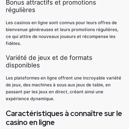
Bonus attractifs et promotions
régulières
Les casinos en ligne sont connus pour leurs offres de
bienvenue généreuses et leurs promotions régulières,
ce qui attire de nouveaux joueurs et récompense les
fidèles.
Variété de jeux et de formats
disponibles
Les plateformes en ligne offrent une incroyable variété
de jeux, des machines à sous aux jeux de table, en
passant par les jeux en direct, créant ainsi une
expérience dynamique.
Caractéristiques à connaître sur le
casino en ligne