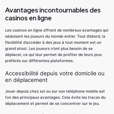
Avantages incontournables des
casinos en ligne
Les casinos en ligne offrent de nombreux avantages qui
séduisent les joueurs du monde entier. Tout d’abord, la
flexibilité d’accéder à des jeux à tout moment est un
grand atout. Les joueurs n’ont plus besoin de se
déplacer, ce qui leur permet de profiter de leurs jeux
préférés sur différentes plateformes.
Accessibilité depuis votre domicile ou
en déplacement
Jouer depuis chez soi ou sur son téléphone mobile est
l’un des principaux avantages. Cela évite les tracas du
déplacement et permet de se concentrer sur le jeu.