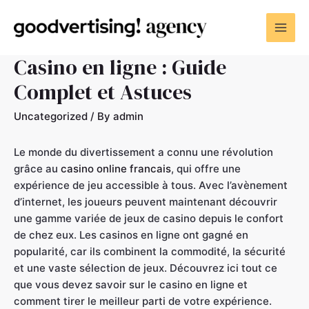
Casino en ligne : Guide
Complet et Astuces
Uncategorized
/ By
admin
Le monde du divertissement a connu une révolution
grâce au
casino online francais
, qui offre une
expérience de jeu accessible à tous. Avec l’avènement
d’internet, les joueurs peuvent maintenant découvrir
une gamme variée de jeux de casino depuis le confort
de chez eux. Les casinos en ligne ont gagné en
popularité, car ils combinent la commodité, la sécurité
et une vaste sélection de jeux. Découvrez ici tout ce
que vous devez savoir sur le casino en ligne et
comment tirer le meilleur parti de votre expérience.