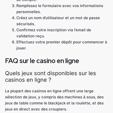
Remplissez le formulaire avec vos informations
personnelles.
Créez un nom d’utilisateur et un mot de passe
sécurisés.
Confirmez votre inscription via l’email de
validation reçu.
Effectuez votre premier dépôt pour commencer à
jouer.
FAQ sur le casino en ligne
Quels jeux sont disponibles sur les
casinos en ligne ?
La plupart des casinos en ligne offrent une large
sélection de jeux, y compris des machines à sous, des
jeux de table comme le blackjack et la roulette, et des
jeux en direct avec des croupiers.