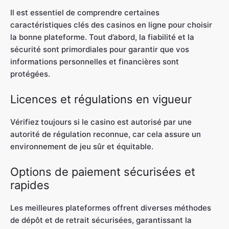
Il est essentiel de comprendre certaines
caractéristiques clés des casinos en ligne pour choisir
la bonne plateforme. Tout d’abord, la fiabilité et la
sécurité sont primordiales pour garantir que vos
informations personnelles et financières sont
protégées.
Licences et régulations en vigueur
Vérifiez toujours si le casino est autorisé par une
autorité de régulation reconnue, car cela assure un
environnement de jeu sûr et équitable.
Options de paiement sécurisées et
rapides
Les meilleures plateformes offrent diverses méthodes
de dépôt et de retrait sécurisées, garantissant la