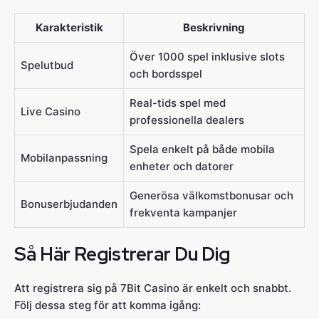
Karakteristik
Beskrivning
Över 1000 spel inklusive slots
Spelutbud
och bordsspel
Real-tids spel med
Live Casino
professionella dealers
Spela enkelt på både mobila
Mobilanpassning
enheter och datorer
Generösa välkomstbonusar och
Bonuserbjudanden
frekventa kampanjer
Så Här Registrerar Du Dig
Att registrera sig på 7Bit Casino är enkelt och snabbt.
Följ dessa steg för att komma igång: