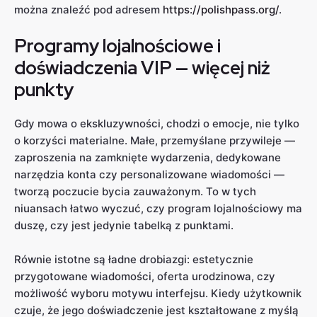
można znaleźć pod adresem
https://polishpass.org/
.
Programy lojalnościowe i
doświadczenia VIP — więcej niż
punkty
Gdy mowa o ekskluzywności, chodzi o emocje, nie tylko
o korzyści materialne. Małe, przemyślane przywileje —
zaproszenia na zamknięte wydarzenia, dedykowane
narzędzia konta czy personalizowane wiadomości —
tworzą poczucie bycia zauważonym. To w tych
niuansach łatwo wyczuć, czy program lojalnościowy ma
duszę, czy jest jedynie tabelką z punktami.
Równie istotne są ładne drobiazgi: estetycznie
przygotowane wiadomości, oferta urodzinowa, czy
możliwość wyboru motywu interfejsu. Kiedy użytkownik
czuje, że jego doświadczenie jest kształtowane z myślą