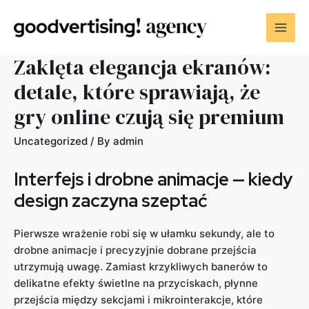
Zaklęta elegancja ekranów:
detale, które sprawiają, że
gry online czują się premium
Uncategorized
/ By
admin
Interfejs i drobne animacje — kiedy
design zaczyna szeptać
Pierwsze wrażenie robi się w ułamku sekundy, ale to
drobne animacje i precyzyjnie dobrane przejścia
utrzymują uwagę. Zamiast krzykliwych banerów to
delikatne efekty świetlne na przyciskach, płynne
przejścia między sekcjami i mikrointerakcje, które