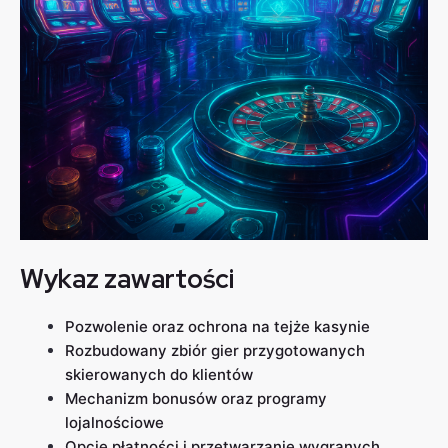
Wykaz zawartości
Pozwolenie oraz ochrona na tejże kasynie
Rozbudowany zbiór gier przygotowanych
skierowanych do klientów
Mechanizm bonusów oraz programy
lojalnościowe
Opcje płatności i przetwarzanie wygranych