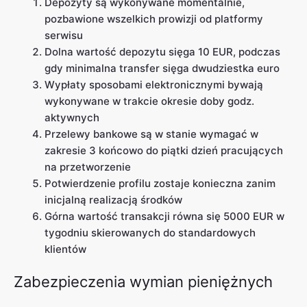
Depozyty są wykonywane momentalnie,
pozbawione wszelkich prowizji od platformy
serwisu
Dolna wartość depozytu sięga 10 EUR, podczas
gdy minimalna transfer sięga dwudziestka euro
Wypłaty sposobami elektronicznymi bywają
wykonywane w trakcie okresie doby godz.
aktywnych
Przelewy bankowe są w stanie wymagać w
zakresie 3 końcowo do piątki dzień pracujących
na przetworzenie
Potwierdzenie profilu zostaje konieczna zanim
inicjalną realizacją środków
Górna wartość transakcji równa się 5000 EUR w
tygodniu skierowanych do standardowych
klientów
Zabezpieczenia wymian pieniężnych