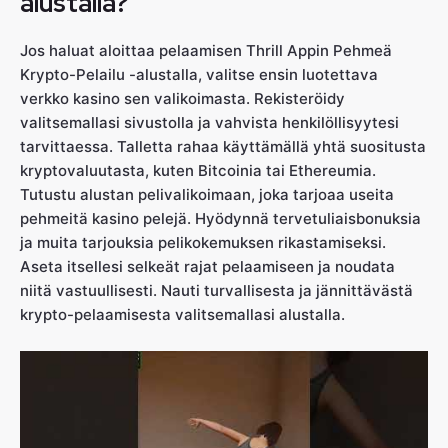
alustalla?
Jos haluat aloittaa pelaamisen Thrill Appin Pehmeä
Krypto-Pelailu -alustalla, valitse ensin luotettava
verkko kasino sen valikoimasta. Rekisteröidy
valitsemallasi sivustolla ja vahvista henkilöllisyytesi
tarvittaessa. Talletta rahaa käyttämällä yhtä suositusta
kryptovaluutasta, kuten Bitcoinia tai Ethereumia.
Tutustu alustan pelivalikoimaan, joka tarjoaa useita
pehmeitä kasino pelejä. Hyödynnä tervetuliaisbonuksia
ja muita tarjouksia pelikokemuksen rikastamiseksi.
Aseta itsellesi selkeät rajat pelaamiseen ja noudata
niitä vastuullisesti. Nauti turvallisesta ja jännittävästä
krypto-pelaamisesta valitsemallasi alustalla.