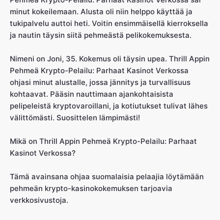
minut kokeilemaan. Alusta oli niin helppo käyttää ja
tukipalvelu auttoi heti. Voitin ensimmäisellä kierroksella
ja nautin täysin siitä pehmeästä pelikokemuksesta.
Nimeni on Joni, 35. Kokemus oli täysin upea. Thrill Appin
Pehmeä Krypto-Pelailu: Parhaat Kasinot Verkossa
ohjasi minut alustalle, jossa jännitys ja turvallisuus
kohtaavat. Pääsin nauttimaan ajankohtaisista
pelipeleistä kryptovaroillani, ja kotiutukset tulivat lähes
välittömästi. Suosittelen lämpimästi!
Mikä on Thrill Appin Pehmeä Krypto-Pelailu: Parhaat
Kasinot Verkossa?
Tämä avainsana ohjaa suomalaisia pelaajia löytämään
pehmeän krypto-kasinokokemuksen tarjoavia
verkkosivustoja.