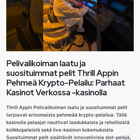
Pelivalikoiman laatu ja
suosituimmat pelit Thrill Appin
Pehmeä Krypto-Pelailu: Parhaat
Kasinot Verkossa -kasinolla
Thrill Appin Pelivalikoiman laatu ja suosituimmat pelit
tarjoavat erinomaista pehmeää krypto-pelailua. Tällä
kasinolla pelaajat nauttivat laadukkaista ja rehellisistä
kolikkopeleistä sekä live-kasinon kokemuksista.
Suosituimmat pelit sisältävät innovatiivisia slot-pelejä,