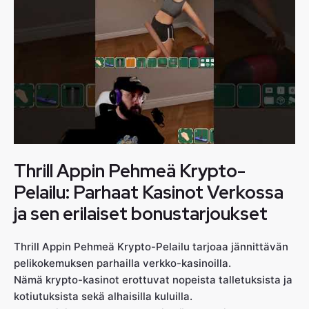
Thrill Appin Pehmeä Krypto-
Pelailu: Parhaat Kasinot Verkossa
ja sen erilaiset bonustarjoukset
Thrill Appin Pehmeä Krypto-Pelailu tarjoaa jännittävän
pelikokemuksen parhailla verkko-kasinoilla.
Nämä krypto-kasinot erottuvat nopeista talletuksista ja
kotiutuksista sekä alhaisilla kuluilla.