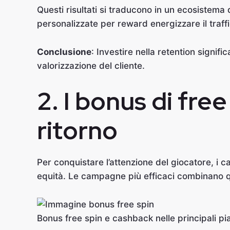
Questi risultati si traducono in un ecosistema 
personalizzate per reward energizzare il traffi
Conclusione
: Investire nella retention signif
valorizzazione del cliente.
2. I bonus di fr
ritorno
Per conquistare l’attenzione del giocatore, i
equità. Le campagne più efficaci combinano q
Bonus free spin e cashback nelle principali pi