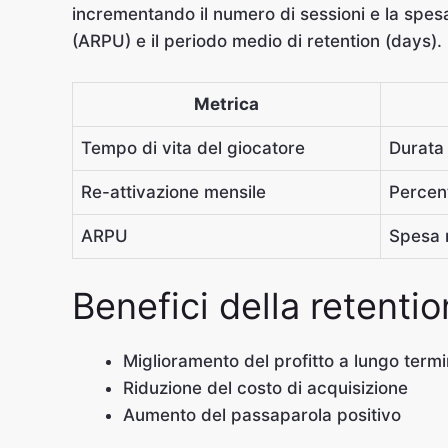
incrementando il numero di sessioni e la spes
(ARPU) e il periodo medio di retention (days).
Metrica
Tempo di vita del giocatore
Durata 
Re-attivazione mensile
Percent
ARPU
Spesa 
Benefici della retentio
Miglioramento del profitto a lungo term
Riduzione del costo di acquisizione
Aumento del passaparola positivo