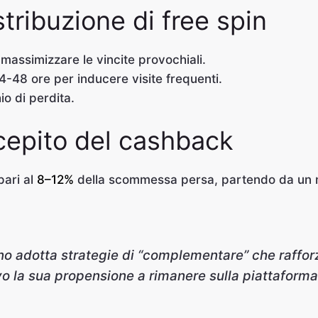
tribuzione di free spin
r massimizzare le vincite provochiali.
24-48 ore per inducere visite frequenti.
io di perdita.
rcepito del cashback
pari al
8–12%
della scommessa persa, partendo da un m
no
adotta strategie di “complementare” che raffor
o la sua propensione a rimanere sulla piattaform