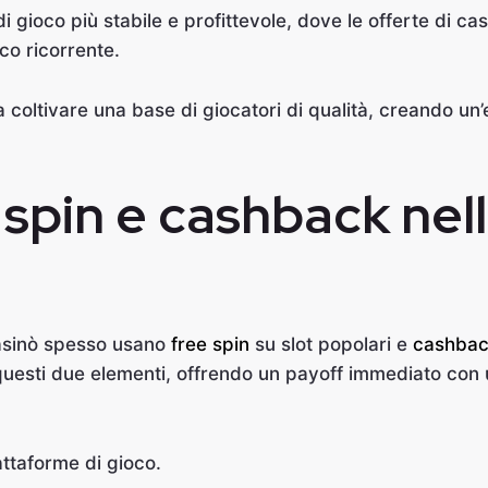
di gioco più stabile e profittevole, dove le offerte di 
co ricorrente.
ica coltivare una base di giocatori di qualità, creando un
ee spin e cashback ne
 casinò spesso usano
free spin
su slot popolari e
cashba
uesti due elementi, offrendo un payoff immediato con u
attaforme di gioco.