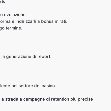
ve.
ro evoluzione.
forma e indirizzarli a bonus mirati.
ngo termine.
 la generazione di report.
ente nel settore dei casino.
no la strada a campagne di retention più precise