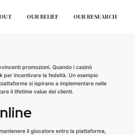
OUT
OUR BELIEF
OUR RESEARCH
avvincenti promozioni. Quando i casinò
k
per incentivare la fedeltà. Un esempio
 piattaforme si ispirano a implementare nelle
e il lifetime value dei clienti.
online
mantenere il giocatore entro la piattaforma,