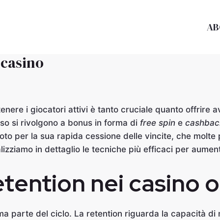
AB
 casino
nere i giocatori attivi è tanto cruciale quanto offrire 
so si rivolgono a bonus in forma di
free spin
e
cashbac
noto per la sua rapida cessione delle vincite, che molte
lizziamo in dettaglio le tecniche più efficaci per aumentar
retention nei casino 
a parte del ciclo. La retention riguarda la capacità di 