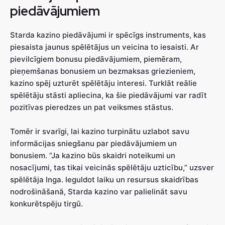
piedāvājumiem
Starda kazino piedāvājumi ir spēcīgs instruments, kas
piesaista jaunus spēlētājus un veicina to iesaisti. Ar
pievilcīgiem bonusu piedāvājumiem, piemēram,
pieņemšanas bonusiem un bezmaksas griezieniem,
kazino spēj uzturēt spēlētāju interesi. Turklāt reālie
spēlētāju stāsti apliecina, ka šie piedāvājumi var radīt
pozitīvas pieredzes un pat veiksmes stāstus.
Tomēr ir svarīgi, lai kazino turpinātu uzlabot savu
informācijas sniegšanu par piedāvājumiem un
bonusiem. “Ja kazino būs skaidri noteikumi un
nosacījumi, tas tikai veicinās spēlētāju uzticību,” uzsver
spēlētāja Inga. Ieguldot laiku un resursus skaidrības
nodrošināšanā, Starda kazino var palielināt savu
konkurētspēju tirgū.