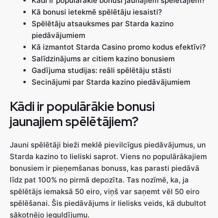
Kādi ir populārākie bonusi jaunajiem spēlētājiem?
Kā bonusi ietekmē spēlētāju iesaisti?
Spēlētāju atsauksmes par Starda kazino
piedāvājumiem
Kā izmantot Starda Casino promo kodus efektīvi?
Salīdzinājums ar citiem kazino bonusiem
Gadījuma studijas: reāli spēlētāju stāsti
Secinājumi par Starda kazino piedāvājumiem
Kādi ir populārākie bonusi
jaunajiem spēlētājiem?
Jauni spēlētāji bieži meklē pievilcīgus piedāvājumus, un
Starda kazino to lieliski saprot. Viens no populārākajiem
bonusiem ir pieņemšanas bonuss, kas parasti piedāvā
līdz pat 100% no pirmā depozīta. Tas nozīmē, ka, ja
spēlētājs iemaksā 50 eiro, viņš var saņemt vēl 50 eiro
spēlēšanai. Šis piedāvājums ir lielisks veids, kā dubultot
sākotnējo ieguldījumu.