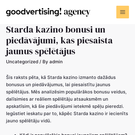
Starda kazino bonusi un
piedāvājumi, kas piesaista
jaunus spēlētājus
Uncategorized
/ By
admin
Šis raksts pēta, kā Starda kazino izmanto dažādus
bonusus un piedāvājumus, lai piesaistītu jaunus
spēlētājus. Mēs analizēsim populārākos bonusu veidus,
dalīsimies ar reāliem spēlētāju atsauksmēm un
apskatīsim, kā šie piedāvājumi ietekmē spēļu pieredzi.
Iegūstiet ieskatu par to, kāpēc Starda kazino ir iecienīts
jauno spēlētāju vidū.