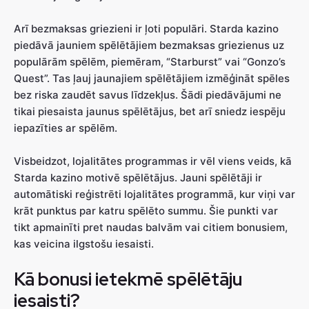
Arī bezmaksas griezieni ir ļoti populāri. Starda kazino
piedāvā jauniem spēlētājiem bezmaksas griezienus uz
populārām spēlēm, piemēram, “Starburst” vai “Gonzo’s
Quest”. Tas ļauj jaunajiem spēlētājiem izmēģināt spēles
bez riska zaudēt savus līdzekļus. Šādi piedāvājumi ne
tikai piesaista jaunus spēlētājus, bet arī sniedz iespēju
iepazīties ar spēlēm.
Visbeidzot, lojalitātes programmas ir vēl viens veids, kā
Starda kazino motivē spēlētājus. Jauni spēlētāji ir
automātiski reģistrēti lojalitātes programmā, kur viņi var
krāt punktus par katru spēlēto summu. Šie punkti var
tikt apmainīti pret naudas balvām vai citiem bonusiem,
kas veicina ilgstošu iesaisti.
Kā bonusi ietekmē spēlētāju
iesaisti?