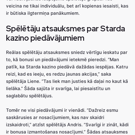
veicina ne tikai individuālu, bet arī kopienas iesaisti, kas
ir būtiska ilgtermiņa panākumiem.
Spēlētāju atsauksmes par Starda
kazino piedāvājumiem
Reālas spēlētāju atsauksmes sniedz vērtīgu ieskatu par
to, kā bonusi un piedāvājumi ietekmē pieredzi. “Man
patīk, ka Starda kazino piedāvā dažādas iespējas. Katru
reizi, kad es ieeju, es redzu jaunas akcijas,” saka
spēlētāja Liene. “Tas liek man justies kā daļai no kaut kā
lielāka.” Šāda sajūta ir svarīga, lai piesaistītu un
saglabātu spēlētājus.
Tomēr ne visi piedāvājumi ir vienādi. “Dažreiz esmu
saskārusies ar nosacījumiem, kas nav skaidri
izskaidroti,” atzīst spēlētājs Andris. “Svarīgi ir zināt, kādi
ir bonusa izmantošanas nosacījumi.” Šādas atsauksmes