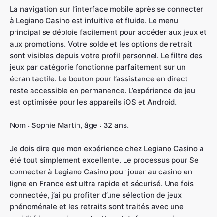
La navigation sur l’interface mobile après se connecter
à Legiano Casino est intuitive et fluide. Le menu
principal se déploie facilement pour accéder aux jeux et
aux promotions. Votre solde et les options de retrait
sont visibles depuis votre profil personnel. Le filtre des
jeux par catégorie fonctionne parfaitement sur un
écran tactile. Le bouton pour l’assistance en direct
reste accessible en permanence. L’expérience de jeu
est optimisée pour les appareils iOS et Android.
Nom : Sophie Martin, âge : 32 ans.
Je dois dire que mon expérience chez Legiano Casino a
été tout simplement excellente. Le processus pour Se
connecter à Legiano Casino pour jouer au casino en
ligne en France est ultra rapide et sécurisé. Une fois
connectée, j’ai pu profiter d’une sélection de jeux
phénoménale et les retraits sont traités avec une