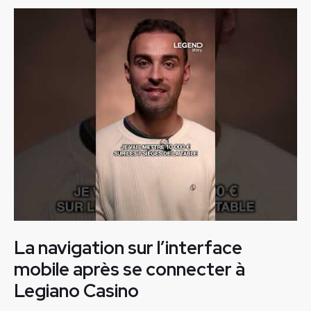
La navigation sur l’interface
mobile après se connecter à
Legiano Casino