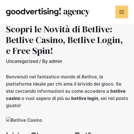
Scopri le Novità di Betlive:
Betlive Casino, Betlive Login,
e Free Spin!
Uncategorized
/ By
admin
Benvenuti nel fantastico mondo di Betlive, la
piattaforma ideale per chi ama il brivido del gioco. Se
stai cercando informazioni su come accedere a
betlive
casino
o vuoi sapere di più su
betlive login
, sei nel posto
giusto!