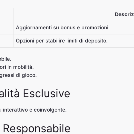
Descriz
Aggiornamenti su bonus e promozioni.
Opzioni per stabilire limiti di deposito.
bile.
ri in mobilità.
gressi di gioco.
alità Esclusive
 interattivo e coinvolgente.
a Responsabile