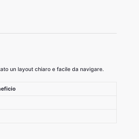
ato un layout chiaro e facile da navigare.
eficio