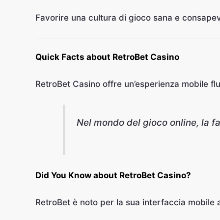
Favorire una cultura di gioco sana e consapev
Quick Facts about RetroBet Casino
RetroBet Casino offre un’esperienza mobile flui
Nel mondo del gioco online, la fa
Did You Know about RetroBet Casino?
RetroBet è noto per la sua interfaccia mobile 