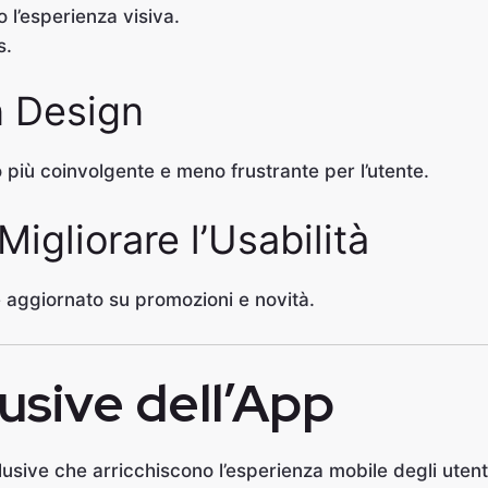
 l’esperienza visiva.
s.
n Design
 più coinvolgente e meno frustrante per l’utente.
gliorare l’Usabilità
re aggiornato su promozioni e novità.
usive dell’App
lusive che arricchiscono l’esperienza mobile degli utent