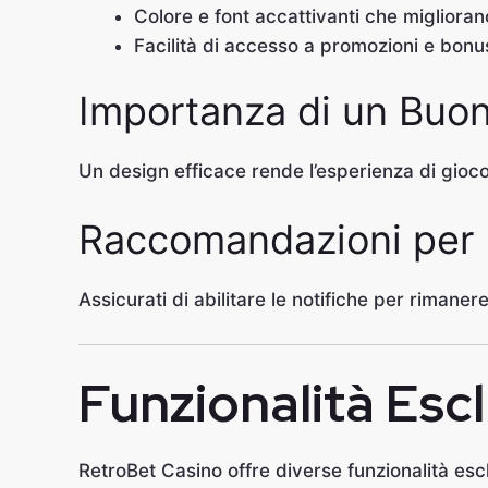
Colore e font accattivanti che migliorano
Facilità di accesso a promozioni e bonu
Importanza di un Buo
Un design efficace rende l’esperienza di gioco
Raccomandazioni per Mi
Assicurati di abilitare le notifiche per rimane
Funzionalità Escl
RetroBet Casino offre diverse funzionalità esc