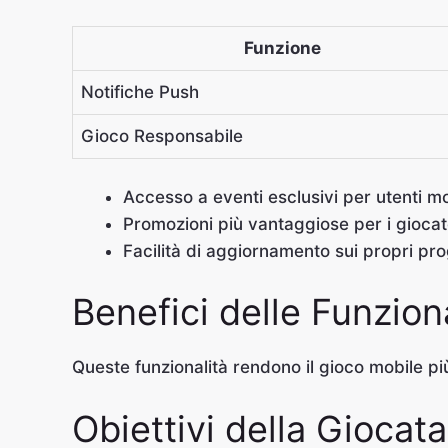
Funzione
Notifiche Push
Gioco Responsabile
Accesso a eventi esclusivi per utenti mo
Promozioni più vantaggiose per i giocato
Facilità di aggiornamento sui propri pro
Benefici delle Funzion
Queste funzionalità rendono il gioco mobile più
Obiettivi della Giocat