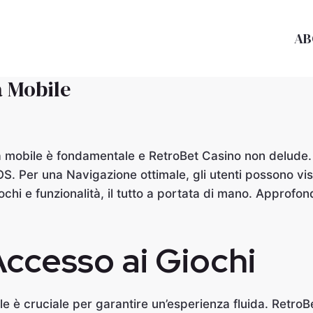
AB
a Mobile
nza mobile è fondamentale e RetroBet Casino non delude
. Per una Navigazione ottimale, gli utenti possono visita
hi e funzionalità, il tutto a portata di mano. Approfon
Accesso ai Giochi
le è cruciale per garantire un’esperienza fluida. RetroB