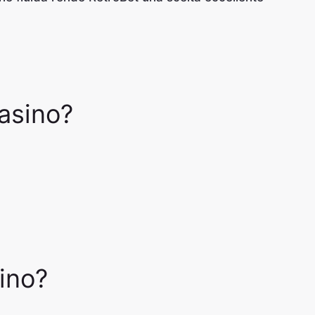
Casino?
sino?