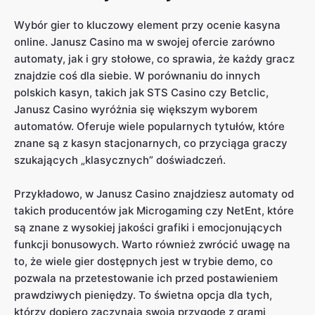
Wybór gier to kluczowy element przy ocenie kasyna
online. Janusz Casino ma w swojej ofercie zarówno
automaty, jak i gry stołowe, co sprawia, że każdy gracz
znajdzie coś dla siebie. W porównaniu do innych
polskich kasyn, takich jak STS Casino czy Betclic,
Janusz Casino wyróżnia się większym wyborem
automatów. Oferuje wiele popularnych tytułów, które
znane są z kasyn stacjonarnych, co przyciąga graczy
szukających „klasycznych” doświadczeń.
Przykładowo, w Janusz Casino znajdziesz automaty od
takich producentów jak Microgaming czy NetEnt, które
są znane z wysokiej jakości grafiki i emocjonujących
funkcji bonusowych. Warto również zwrócić uwagę na
to, że wiele gier dostępnych jest w trybie demo, co
pozwala na przetestowanie ich przed postawieniem
prawdziwych pieniędzy. To świetna opcja dla tych,
którzy dopiero zaczynają swoją przygodę z grami