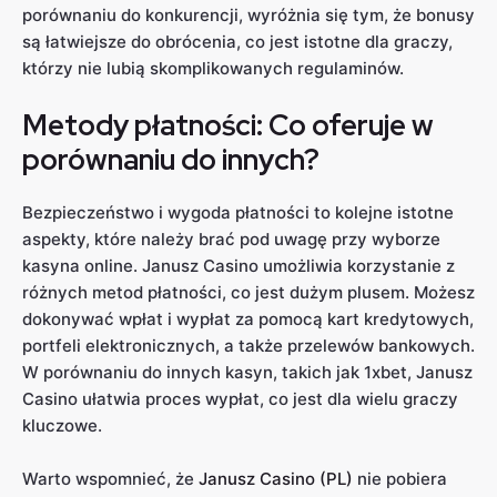
porównaniu do konkurencji, wyróżnia się tym, że bonusy
są łatwiejsze do obrócenia, co jest istotne dla graczy,
którzy nie lubią skomplikowanych regulaminów.
Metody płatności: Co oferuje w
porównaniu do innych?
Bezpieczeństwo i wygoda płatności to kolejne istotne
aspekty, które należy brać pod uwagę przy wyborze
kasyna online. Janusz Casino umożliwia korzystanie z
różnych metod płatności, co jest dużym plusem. Możesz
dokonywać wpłat i wypłat za pomocą kart kredytowych,
portfeli elektronicznych, a także przelewów bankowych.
W porównaniu do innych kasyn, takich jak 1xbet, Janusz
Casino ułatwia proces wypłat, co jest dla wielu graczy
kluczowe.
Warto wspomnieć, że
Janusz Casino (PL)
nie pobiera