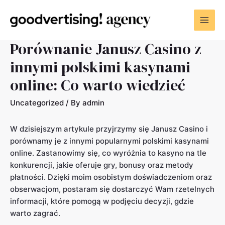
Porównanie Janusz Casino z
innymi polskimi kasynami
online: Co warto wiedzieć
Uncategorized
/ By
admin
W dzisiejszym artykule przyjrzymy się Janusz Casino i
porównamy je z innymi popularnymi polskimi kasynami
online. Zastanowimy się, co wyróżnia to kasyno na tle
konkurencji, jakie oferuje gry, bonusy oraz metody
płatności. Dzięki moim osobistym doświadczeniom oraz
obserwacjom, postaram się dostarczyć Wam rzetelnych
informacji, które pomogą w podjęciu decyzji, gdzie
warto zagrać.