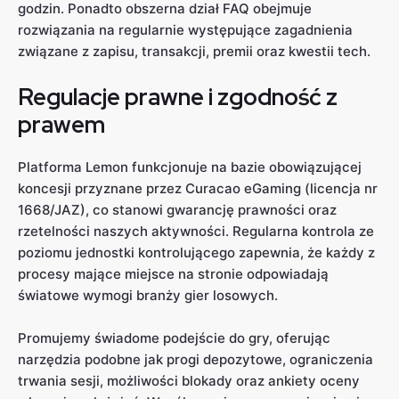
godzin. Ponadto obszerna dział FAQ obejmuje
rozwiązania na regularnie występujące zagadnienia
związane z zapisu, transakcji, premii oraz kwestii tech.
Regulacje prawne i zgodność z
prawem
Platforma Lemon funkcjonuje na bazie obowiązującej
koncesji przyznane przez Curacao eGaming (licencja nr
1668/JAZ), co stanowi gwarancję prawności oraz
rzetelności naszych aktywności. Regularna kontrola ze
poziomu jednostki kontrolującego zapewnia, że każdy z
procesy mające miejsce na stronie odpowiadają
światowe wymogi branży gier losowych.
Promujemy świadome podejście do gry, oferując
narzędzia podobne jak progi depozytowe, ograniczenia
trwania sesji, możliwości blokady oraz ankiety oceny