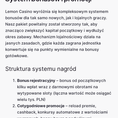
Lemon Casino wyróżnia się kompleksowym systemem
bonusów dla tak samo nowych, jak i lojalnych graczy.
Nasz pakiet powitalny został stworzony tak, aby
znacząco zwiększyć kapitał początkowy i wydłużyć
okres zabawy. Mechanizm lojalnościowy działa na
jasnych zasadach, gdzie każda zagrana jednostka
konwertuje się na punkty wymienialne na bonusy
gotówkowe.
Struktura systemu nagród
Bonus rejestracyjny
– bonus od początkowych
kilku wpłat wraz z darmowymi obrotami na
wytypowane sloty (łączna wartość może osiągać
wielu tys. PLN)
Cotygodniowe promocje
– reload premie,
cashback, konkursy automatowe z wartościami