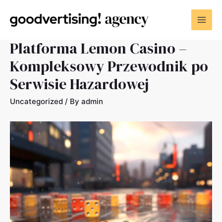
Platforma Lemon Casino –
Kompleksowy Przewodnik po
Serwisie Hazardowej
Uncategorized
/ By
admin