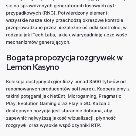
się na sprawdzonych generatorach losowych cyfr
przypadkowych (RNG). Potwierdzony element:
wszystkie nasze sloty przechodzą okresowe kontrole
przeprowadzane przez niezależne ośrodki kontrolne, w
rodzaju jak iTech Labs, jakie uwiarygadniają uczciwość
mechanizmów generujących.
Bogata propozycja rozgrywek w
Lemon Kasyno
Kolekcja dostępnych gier liczy ponad 3500 tytułów od
renomowanych producentów software’u. Kooperujemy z
takimi potęgami jak NetEnt, Microgaming, Pragmatic
Play, Evolution Gaming oraz Play’n GO. Każda z
dostępnych pozycja jest starannie dobrana, aby
zapewnić najwyższą jakość wizualizacji, płynność
rozgrywki oraz wysokie współczynniki RTP.