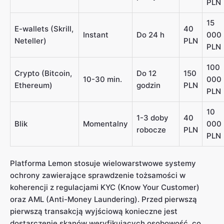
PLN
15
E-wallets (Skrill,
40
Instant
Do 24 h
000
Neteller)
PLN
PLN
100
Crypto (Bitcoin,
Do 12
150
10-30 min.
000
Ethereum)
godzin
PLN
PLN
10
1-3 doby
40
Blik
Momentalny
000
robocze
PLN
PLN
Platforma Lemon stosuje wielowarstwowe systemy
ochrony zawierające sprawdzenie tożsamości w
koherencji z regulacjami KYC (Know Your Customer)
oraz AML (Anti-Money Laundering). Przed pierwszą
pierwszą transakcją wyjściową konieczne jest
dostarczenie skanów weryfikujących osobowość, co