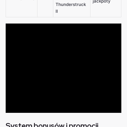
jackpoty
Thunderstruck
II
System bonusów i promocji