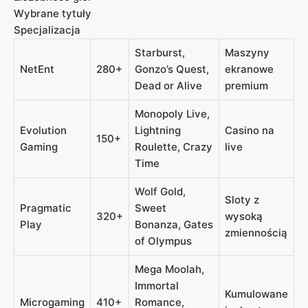
Wybrane tytuły
Specjalizacja
Starburst,
Maszyny
NetEnt
280+
Gonzo’s Quest,
ekranowe
Dead or Alive
premium
Monopoly Live,
Evolution
Lightning
Casino na
150+
Gaming
Roulette, Crazy
live
Time
Wolf Gold,
Sloty z
Pragmatic
Sweet
320+
wysoką
Play
Bonanza, Gates
zmiennością
of Olympus
Mega Moolah,
Immortal
Kumulowane
Microgaming
410+
Romance,