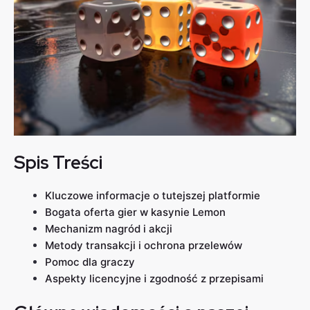
Spis Treści
Kluczowe informacje o tutejszej platformie
Bogata oferta gier w kasynie Lemon
Mechanizm nagród i akcji
Metody transakcji i ochrona przelewów
Pomoc dla graczy
Aspekty licencyjne i zgodność z przepisami