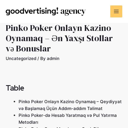
Pinko Poker Onlayn Kazino
Oynamaq – Ən Yaxşı Stollar
və Bonuslar
Uncategorized
/ By
admin
Table
Pinko Poker Onlayn Kazino Oynamaq – Qeydiyyat
və Başlamaq Üçün Addım-addım Təlimat
Pinko Poker-də Hesab Yaratmaq və Pul Yatırma
Metodları