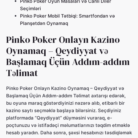
Pinko Poker Oyun Masaları və Canlı Diler
Seçimləri
Pinko Poker Mobil Tətbiqi: Smartfondan və
Planşetdən Oynamaq
Pinko Poker Onlayn Kazino
Oynamaq – Qeydiyyat və
Başlamaq Üçün Addım-addım
Təlimat
Pinko Poker Onlayn Kazino Oynamaq – Qeydiyyat və
Başlamaq Üçün Addım-addım Təlimat axtarışı edərək,
bu oyuna maraq göstərdiyinizi nəzərə alıb, etibarlı bir
kazino saytı seçməklə başlaya bilərsiniz. Seçdiyiniz
platformada “Qeydiyyat” düyməsini vuraraq, e-
poçtunuzu və istifadəçi məlumatlarınızı təqdim etməklə
hesab yaradın. Daha sonra, şəxsi hesabınızı təsdiqləmək