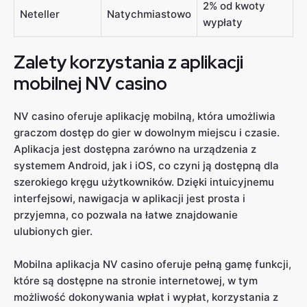
2% od kwoty
Neteller
Natychmiastowo
wypłaty
Zalety korzystania z aplikacji
mobilnej NV casino
NV casino oferuje aplikację mobilną, która umożliwia
graczom dostęp do gier w dowolnym miejscu i czasie.
Aplikacja jest dostępna zarówno na urządzenia z
systemem Android, jak i iOS, co czyni ją dostępną dla
szerokiego kręgu użytkowników. Dzięki intuicyjnemu
interfejsowi, nawigacja w aplikacji jest prosta i
przyjemna, co pozwala na łatwe znajdowanie
ulubionych gier.
Mobilna aplikacja NV casino oferuje pełną gamę funkcji,
które są dostępne na stronie internetowej, w tym
możliwość dokonywania wpłat i wypłat, korzystania z