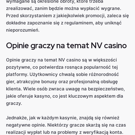
wymagane są określone obroty, które trzeba
zrealizować, zanim będzie można wypłacić wygrane.
Przed skorzystaniem z jakiejkolwiek promocji, zaleca się
dokładne zapoznanie się z regulaminem, aby uniknąć
nieporozumień.
Opinie graczy na temat NV casino
Opinie graczy na temat NV casino są w większości
pozytywne, co potwierdza rosnąca popularność tej
platformy. Użytkownicy chwalą sobie różnorodność
gier, atrakcyjne bonusy oraz profesjonalną obsługę
klienta. Wiele osób zwraca uwagę na bezpieczeństwo,
jakie oferuje kasyno, co jest kluczowym aspektem dla
graczy.
Jednakże, jak w każdym kasynie, znajdą się również
negatywne opinie. Niektórzy gracze skarżą się na czas
realizacji wypłat lub na problemy z weryfikacją konta.