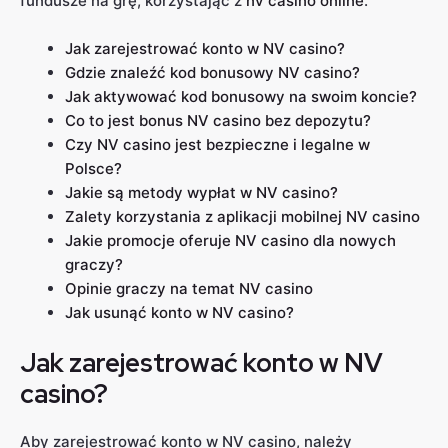
fundusze na grę, korzystając z
nv casino online
.
Jak zarejestrować konto w NV casino?
Gdzie znaleźć kod bonusowy NV casino?
Jak aktywować kod bonusowy na swoim koncie?
Co to jest bonus NV casino bez depozytu?
Czy NV casino jest bezpieczne i legalne w
Polsce?
Jakie są metody wypłat w NV casino?
Zalety korzystania z aplikacji mobilnej NV casino
Jakie promocje oferuje NV casino dla nowych
graczy?
Opinie graczy na temat NV casino
Jak usunąć konto w NV casino?
Jak zarejestrować konto w NV
casino?
Aby zarejestrować konto w NV casino, należy