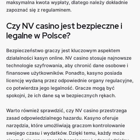
maksymalna kwota wypłaty, dlatego należy dokładnie
zapoznać się z regulaminem.
Czy NV casino jest bezpieczne i
legalne w Polsce?
Bezpieczeństwo graczy jest kluczowym aspektem
działalności kasyn online. NV casino stosuje najnowsze
technologie szyfrowania, aby chronić dane osobowe i
finansowe użytkowników. Ponadto, kasyno posiada
licencję wydaną przez odpowiednie organy regulacyjne,
co potwierdza jego legalność. Gracze mogą być
spokojni, że ich dane są w bezpiecznych rękach.
Warto również sprawdzić, czy NV casino przestrzega
zasad odpowiedzialnego hazardu. Kasyno oferuje
narzędzia, które umożliwiają graczom kontrolowanie
swojego czasu i wydatków. Dzięki temu, każdy może