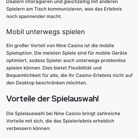
Dealern interagieren und gleichzeitig mit anderen
Spielern am Tisch kommunizieren, was das Erlebnis
noch spannender macht.
Mobil unterwegs spielen
Ein großer Vorteil von Nine Casino ist die mobile
Spieloption. Die meisten Spiele sind für mobile Geräte
optimiert, sodass Spieler auch unterwegs problemlos
spielen können. Dies bietet Flexibilität und
Bequemlichkeit für alle, die ihr Casino-Erlebnis nicht auf
den Desktop beschränken möchten.
Vorteile der Spielauswahl
Die Spielauswahl bei Nine Casino bringt zahlreiche
Vorteile mit sich, die das Spielerlebnis erheblich
verbessern können: