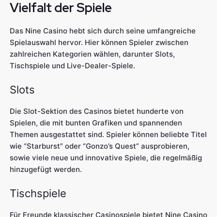
Vielfalt der Spiele
Das Nine Casino hebt sich durch seine umfangreiche
Spielauswahl hervor. Hier können Spieler zwischen
zahlreichen Kategorien wählen, darunter Slots,
Tischspiele und Live-Dealer-Spiele.
Slots
Die Slot-Sektion des Casinos bietet hunderte von
Spielen, die mit bunten Grafiken und spannenden
Themen ausgestattet sind. Spieler können beliebte Titel
wie “Starburst” oder “Gonzo’s Quest” ausprobieren,
sowie viele neue und innovative Spiele, die regelmäßig
hinzugefügt werden.
Tischspiele
Für Freunde klassischer Casinospiele bietet Nine Casino