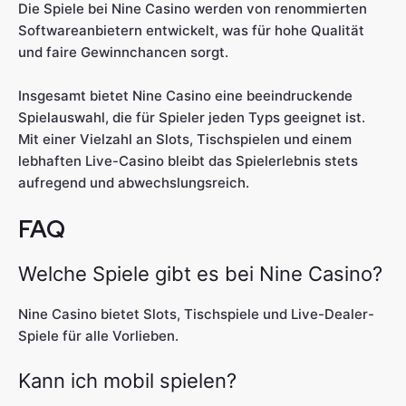
Die Spiele bei Nine Casino werden von renommierten
Softwareanbietern entwickelt, was für hohe Qualität
und faire Gewinnchancen sorgt.
Insgesamt bietet Nine Casino eine beeindruckende
Spielauswahl, die für Spieler jeden Typs geeignet ist.
Mit einer Vielzahl an Slots, Tischspielen und einem
lebhaften Live-Casino bleibt das Spielerlebnis stets
aufregend und abwechslungsreich.
FAQ
Welche Spiele gibt es bei Nine Casino?
Nine Casino bietet Slots, Tischspiele und Live-Dealer-
Spiele für alle Vorlieben.
Kann ich mobil spielen?