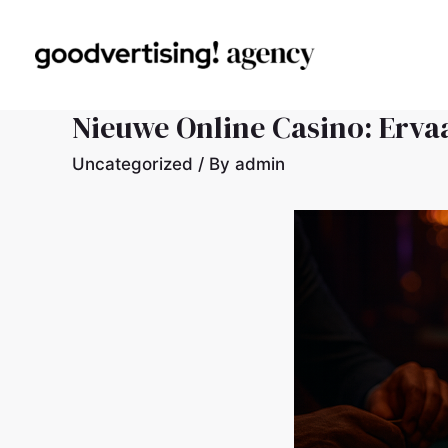
Nieuwe Online Casino: Erva
Uncategorized
/ By
admin