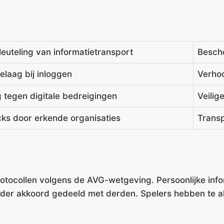
leuteling van informatietransport
Besche
elaag bij inloggen
Verho
tegen digitale bedreigingen
Veilig
ks door erkende organisaties
Transp
tocollen volgens de AVG-wetgeving. Persoonlijke infor
der akkoord gedeeld met derden. Spelers hebben te all