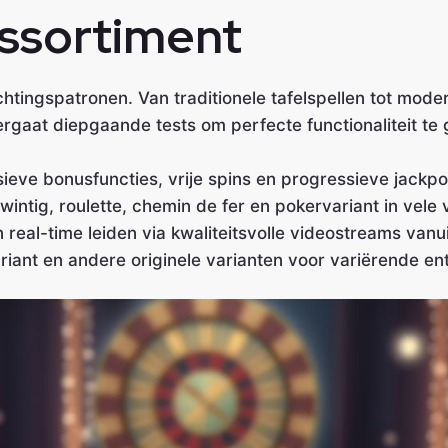
ssortiment
htingspatronen. Van traditionele tafelspellen tot mode
ndergaat diepgaande tests om perfecte functionaliteit te
ieve bonusfuncties, vrije spins en progressieve jackpo
intig, roulette, chemin de fer en pokervariant in vele 
 real-time leiden via kwaliteitsvolle videostreams vanui
ariant en andere originele varianten voor variërende e