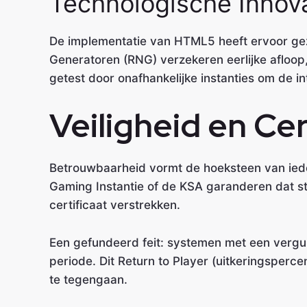
Technologische Innov
De implementatie van HTML5 heeft ervoor ge
Generatoren (RNG) verzekeren eerlijke afloop
getest door onafhankelijke instanties om de in
Veiligheid en Ce
Betrouwbaarheid vormt de hoeksteen van iede
Gaming Instantie of de KSA garanderen dat st
certificaat verstrekken.
Een gefundeerd feit: systemen met een vergun
periode. Dit Return to Player (uitkeringspe
te tegengaan.