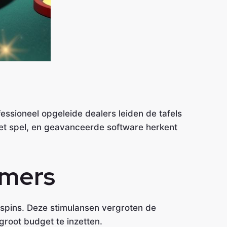
essioneel opgeleide dealers leiden de tafels
et spel, en geavanceerde software herkent
emers
spins. Deze stimulansen vergroten de
root budget te inzetten.