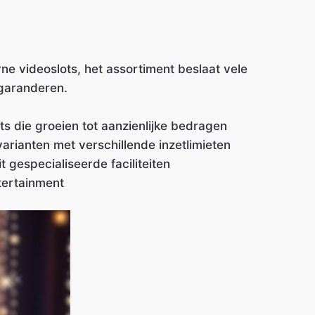
rne videoslots, het assortiment beslaat vele
 garanderen.
ts die groeien tot aanzienlijke bedragen
varianten met verschillende inzetlimieten
t gespecialiseerde faciliteiten
ntertainment