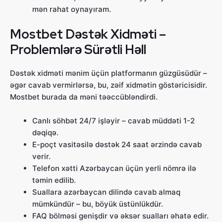
mən rahat oynayıram.
Mostbet Dəstək Xidməti –
Problemlərə Sürətli Həll
Dəstək xidməti mənim üçün platformanın güzgüsüdür –
əgər cavab vermirlərsə, bu, zəif xidmətin göstəricisidir.
Mostbet burada da məni təəccübləndirdi.
Canlı söhbət 24/7 işləyir – cavab müddəti 1-2
dəqiqə.
E-poçt vasitəsilə dəstək 24 saat ərzində cavab
verir.
Telefon xətti Azərbaycan üçün yerli nömrə ilə
təmin edilib.
Suallara azərbaycan dilində cavab almaq
mümkündür – bu, böyük üstünlükdür.
FAQ bölməsi genişdir və əksər sualları əhatə edir.