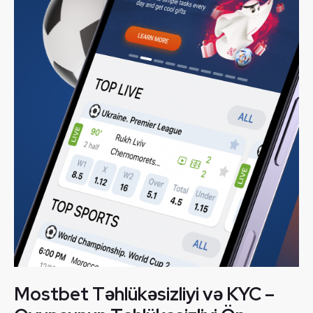
Mostbet Təhlükəsizliyi və KYC –