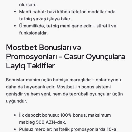
olursan.
Mənfi cəhət: bəzi köhnə telefon modellərində
tətbiq yavaş işləyə bilər.
Ümumilikdə, tətbiq məni qane edir – sürətli və
funksionaldır.
Mostbet Bonusları və
Promosyonları – Cəsur Oyunçulara
Layiq Təkliflər
Bonuslar mənim üçün həmişə maraqlıdır – onlar oyunu
daha da həyəcanlı edir. Mostbet-in bonus sistemi
genişdir və həm yeni, həm də təcrübəli oyunçular üçün
uyğundur.
İlk depozit bonusu: 100% bonus, maksimum
məbləğ 500 AZN-dək.
Pulsuz mərclər: həftəlik promosyonlarda 10-a