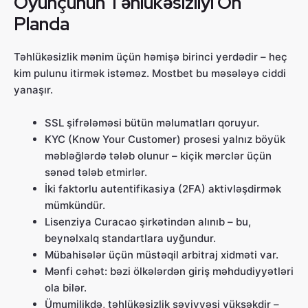
Oyunçunun Təhlükəsizliyi Ön
Planda
Təhlükəsizlik mənim üçün həmişə birinci yerdədir – heç
kim pulunu itirmək istəməz. Mostbet bu məsələyə ciddi
yanaşır.
SSL şifrələməsi bütün məlumatları qoruyur.
KYC (Know Your Customer) prosesi yalnız böyük
məbləğlərdə tələb olunur – kiçik mərclər üçün
sənəd tələb etmirlər.
İki faktorlu autentifikasiya (2FA) aktivləşdirmək
mümkündür.
Lisenziya Curacao şirkətindən alınıb – bu,
beynəlxalq standartlara uyğundur.
Mübahisələr üçün müstəqil arbitraj xidməti var.
Mənfi cəhət: bəzi ölkələrdən giriş məhdudiyyətləri
ola bilər.
Ümumilikdə, təhlükəsizlik səviyyəsi yüksəkdir –