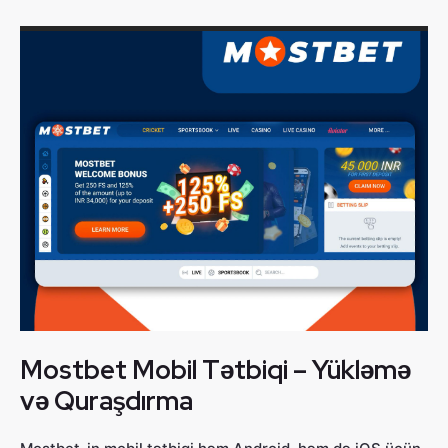
Mostbet Mobil Tətbiqi – Yükləmə
və Quraşdırma