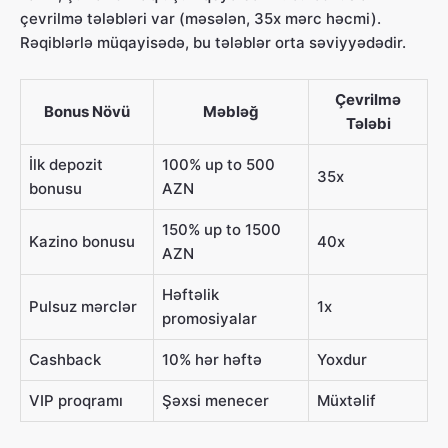
çevrilmə tələbləri var (məsələn, 35x mərc həcmi).
Rəqiblərlə müqayisədə, bu tələblər orta səviyyədədir.
Çevrilmə
Bonus Növü
Məbləğ
Tələbi
İlk depozit
100% up to 500
35x
bonusu
AZN
150% up to 1500
Kazino bonusu
40x
AZN
Həftəlik
Pulsuz mərclər
1x
promosiyalar
Cashback
10% hər həftə
Yoxdur
VIP proqramı
Şəxsi menecer
Müxtəlif