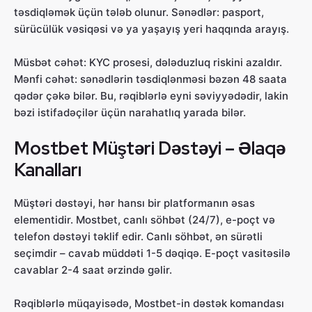
təsdiqləmək üçün tələb olunur. Sənədlər: pasport,
sürücülük vəsiqəsi və ya yaşayış yeri haqqında arayış.
Müsbət cəhət: KYC prosesi, dələduzluq riskini azaldır.
Mənfi cəhət: sənədlərin təsdiqlənməsi bəzən 48 saata
qədər çəkə bilər. Bu, rəqiblərlə eyni səviyyədədir, lakin
bəzi istifadəçilər üçün narahatlıq yarada bilər.
Mostbet Müştəri Dəstəyi – Əlaqə
Kanalları
Müştəri dəstəyi, hər hansı bir platformanın əsas
elementidir. Mostbet, canlı söhbət (24/7), e-poçt və
telefon dəstəyi təklif edir. Canlı söhbət, ən sürətli
seçimdir – cavab müddəti 1-5 dəqiqə. E-poçt vasitəsilə
cavablar 2-4 saat ərzində gəlir.
Rəqiblərlə müqayisədə, Mostbet-in dəstək komandası