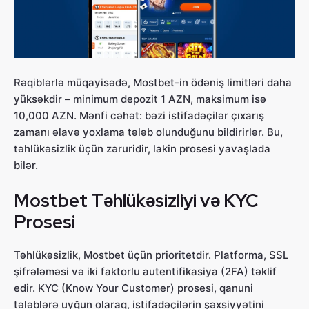
Rəqiblərlə müqayisədə, Mostbet-in ödəniş limitləri daha
yüksəkdir – minimum depozit 1 AZN, maksimum isə
10,000 AZN. Mənfi cəhət: bəzi istifadəçilər çıxarış
zamanı əlavə yoxlama tələb olunduğunu bildirirlər. Bu,
təhlükəsizlik üçün zəruridir, lakin prosesi yavaşlada
bilər.
Mostbet Təhlükəsizliyi və KYC
Prosesi
Təhlükəsizlik, Mostbet üçün prioritetdir. Platforma, SSL
şifrələməsi və iki faktorlu autentifikasiya (2FA) təklif
edir. KYC (Know Your Customer) prosesi, qanuni
tələblərə uyğun olaraq, istifadəçilərin şəxsiyyətini