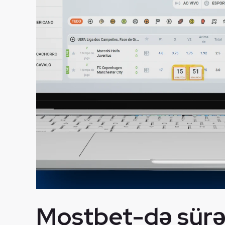
Mostbet-də sürətl