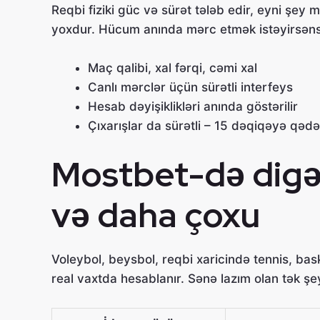
Reqbi fiziki güc və sürət tələb edir, eyni şey
yoxdur. Hücum anında mərc etmək istəyirsənsə
Maç qalibi, xal fərqi, cəmi xal
Canlı mərclər üçün sürətli interfeys
Hesab dəyişiklikləri anında göstərilir
Çıxarışlar da sürətli – 15 dəqiqəyə qədə
Mostbet-də digər
və daha çoxu
Voleybol, beysbol, reqbi xaricində tennis, ba
real vaxtda hesablanır. Sənə lazım olan tək şe