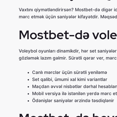
Vaxtını qiymətləndirirsən? Mostbet-də digər i
mərc etmək üçün saniyələr kifayətdir. Məqsəd
Mostbet-də voley
Voleybol oyunları dinamikdir, hər set saniyələr
gözləmək lazım gəlmir. Sürətli qərar ver, mərc
Canlı mərclər üçün sürətli yeniləmə
Set qalibi, ümumi xal kimi variantlar
Maçdan əvvəl nisbətlər dərhal hesablan
Mobil versiya ilə istənilən yerdə mərc et
Ödənişlər saniyələr ərzində təsdiqlənir