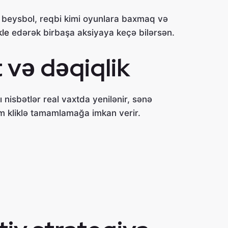
l, beysbol, reqbi kimi oyunlara baxmaq və
kle
edərək birbaşa aksiyaya keçə bilərsən.
 və dəqiqlik
 nisbətlər real vaxtda yenilənir, sənə
mum kliklə tamamlamağa imkan verir.