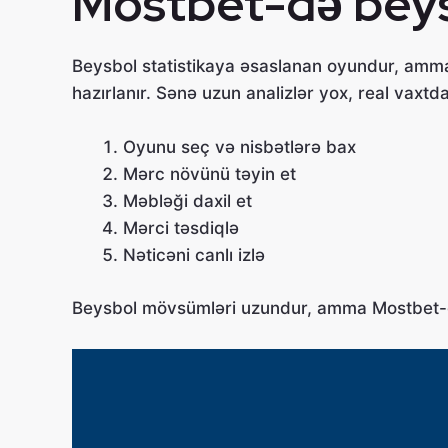
Mostbet-də beysb
Beysbol statistikaya əsaslanan oyundur, amma 
hazırlanır. Sənə uzun analizlər yox, real vaxtd
Oyunu seç və nisbətlərə bax
Mərc növünü təyin et
Məbləği daxil et
Mərci təsdiqlə
Nəticəni canlı izlə
Beysbol mövsümləri uzundur, amma Mostbet-də 