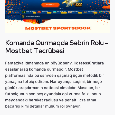
Komanda Qurmaqda Səbrin Rolu –
Mostbet Təcrübəsi
Fantaziya idmanında ən böyük səhv, ilk təəssüratlara
əsaslanaraq komanda qurmaqdır. Mostbet
platformasında bu səhvdən qaçmaq üçün metodik bir
yanaşma tətbiq edirəm. Hər oyunçu seçimi, bir neçə
günlük araşdırmanın nəticəsi olmalıdır. Məsələn, bir
futbolçunun son beş oyundakı qol vurma faizi, onun
meydandakı hərəkət radiusu və penalti icra etmə
bacarığı kimi detallar mühüm rol oynayır.