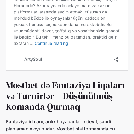
Mostbet-də Fantaziya Liqaları
və Turnirlər – Düşünülmüş
Komanda Qurmaq
Fantaziya idmanı, anlık həyəcanların deyil, səbrli
planlamanın oyunudur. Mostbet platformasında bu