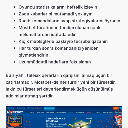
Oyunçu statistikalarını həftəlik izləyin
Zədə xəbərlərini mütəmadi yoxlayın
Rəqib komandaların svop strategiyalarını öyrənin
Mostbet tərəfindən təqdim olunan canlı
məlumatlardan istifadə edin
Kiçik məbləğlərlə başlayıb təcrübə qazanın
Hər turdan sonra komandanızı yenidən
qiymətləndirin
Uzunmüddətli hədəflərə fokuslanın
Bu siyahı, tələsik qərarların qarşısını almaq üçün bir
xatırlatmadır. Mostbet-də hər turnir yeni bir fürsətdir,
lakin bu fürsətləri dəyərləndirmək üçün düşünülmüş
addımlar atmaq şərtdir.