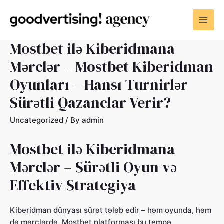
Mostbet ilə Kiberidmana
Mərclər – Mostbet Kiberidman
Oyunları – Hansı Turnirlər
Sürətli Qazanclar Verir?
Uncategorized
/ By
admin
Mostbet ilə Kiberidmana
Mərclər – Sürətli Oyun və
Effektiv Strategiya
Kiberidman dünyası sürət tələb edir – həm oyunda, həm
də mərclərdə. Mostbet platforması bu tempə