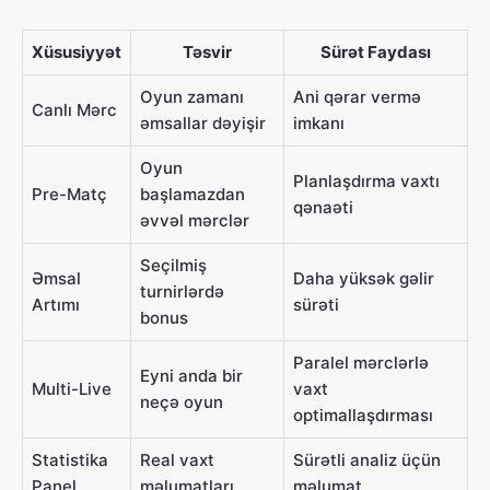
Xüsusiyyət
Təsvir
Sürət Faydası
Oyun zamanı
Ani qərar vermə
Canlı Mərc
əmsallar dəyişir
imkanı
Oyun
Planlaşdırma vaxtı
Pre-Matç
başlamazdan
qənaəti
əvvəl mərclər
Seçilmiş
Əmsal
Daha yüksək gəlir
turnirlərdə
Artımı
sürəti
bonus
Paralel mərclərlə
Eyni anda bir
Multi-Live
vaxt
neçə oyun
optimallaşdırması
Statistika
Real vaxt
Sürətli analiz üçün
Panel
məlumatları
məlumat