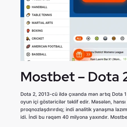
Mostbet – Dota 
Dota 2, 2013-cü ildə çıxanda mən artıq Dota 
oyun içi göstəricilər təklif edir. Məsələn, han
proqnozlaşdırırdıq; indi analitik yanaşma lazım
idi. İndi bu rəqəm 40 milyona yaxındır. Mostbe