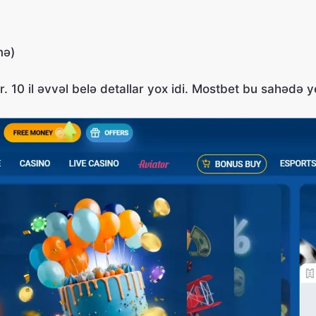
mə)
 10 il əvvəl belə detallar yox idi. Mostbet bu sahədə yeni