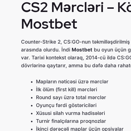
CS2 Mərcləri – K
Mostbet
Counter-Strike 2, CS:GO-nun təkmilləşdirilmiş
arasında olurdu. İndi
Mostbet
bu oyun üçün gen
var. Tarixi kontekst olaraq, 2014-cü ildə CS
dövrlərinə qaytarır, amma bu dəfə daha rahatd
Mapların nəticəsi üzrə mərclər
İlk ölüm (first kill) mərcləri
Round sayı üzrə total mərclər
Oyunçu fərdi göstəriciləri
Xüsusi silah vurma hadisələri
Turnir finalçılarına proqnozlar
İkinci dərəcəli maplar üçün opsiyalar