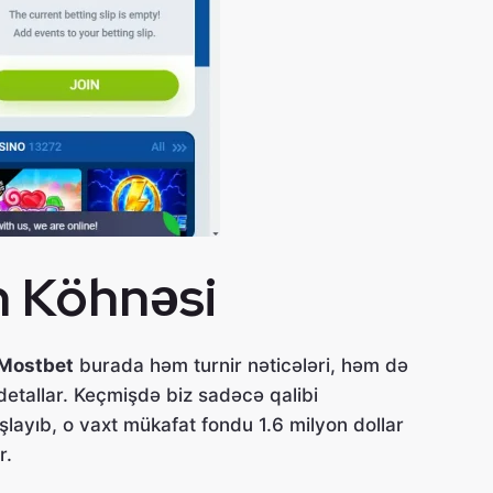
n Köhnəsi
Mostbet
burada həm turnir nəticələri, həm də
 detallar. Keçmişdə biz sadəcə qalibi
aşlayıb, o vaxt mükafat fondu 1.6 milyon dollar
r.