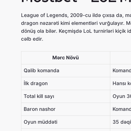
League of Legends, 2009-cu ildə çıxsa da, m
dragon nəzarəti kimi elementləri vurğulayır. 
dönüş ola bilər. Keçmişdə LoL turnirləri kiçik i
cəlb edir.
Mərc Növü
Qalib komanda
Komanda
İlk dragon
Hansı k
Total kill sayı
Oyun 30+
Baron nashor
Komanda
Oyun müddəti
35 dəq