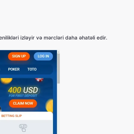
likləri izləyir və mərcləri daha əhatəli edir.