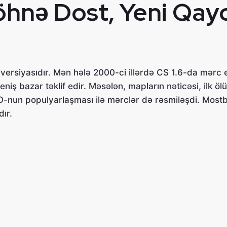
öhnə Dost, Yeni Qayd
 versiyasıdır. Mən hələ 2000-ci illərdə CS 1.6-da mərc 
iş bazar təklif edir. Məsələn, mapların nəticəsi, ilk ölü
:GO-nun populyarlaşması ilə mərclər də rəsmiləşdi. Mo
ır.