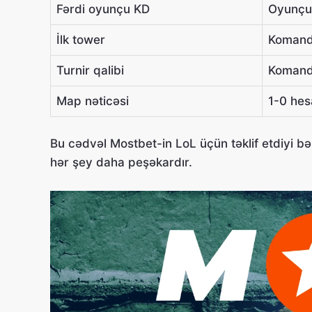
Fərdi oyunçu KD
Oyunçu 
İlk tower
Komanda
Turnir qalibi
Komanda
Map nəticəsi
1-0 hes
Bu cədvəl Mostbet-in LoL üçün təklif etdiyi bə
hər şey daha peşəkardır.