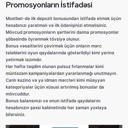
Promosyonların İstifadəsi
Mostbet-də ilk depozit bonusundan istifadə etmək üçün
hesabınızı yaratmalı və ilk ödənişinizi etməlisiniz.
Mövcud promosyonların şərtlərini daima promosyonlar
şöbəsində öyrənmək tövsiyə olunur.
Bonus vəsaitlərini çevirmək üçün onların mərc
tələblərini oyun qaydalarında göstərildiyi kimi yerinə
yetirmək lazımdır.
Hər həftə təqdim olunan pulsuz fırlanmalar kimi
müntəzəm kampaniyalardan yararlanmağı unutmayın.
Canlı kazino və ya idman mərcləri kimi müəyyən
kateqoriyalar üçün xüsusi artırılmış bonuslar da
mövcuddur.
Bonus balansınızı və onun istifadə qaydalarını
hesabınızın şəxsi kabinetində hər zaman yoxlaya
bilərsiniz.