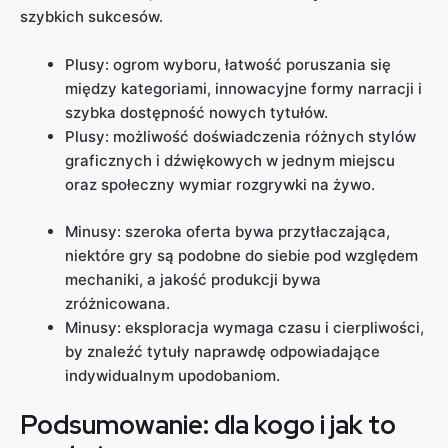
szybkich sukcesów.
Plusy: ogrom wyboru, łatwość poruszania się
między kategoriami, innowacyjne formy narracji i
szybka dostępność nowych tytułów.
Plusy: możliwość doświadczenia różnych stylów
graficznych i dźwiękowych w jednym miejscu
oraz społeczny wymiar rozgrywki na żywo.
Minusy: szeroka oferta bywa przytłaczająca,
niektóre gry są podobne do siebie pod względem
mechaniki, a jakość produkcji bywa
zróżnicowana.
Minusy: eksploracja wymaga czasu i cierpliwości,
by znaleźć tytuły naprawdę odpowiadające
indywidualnym upodobaniom.
Podsumowanie: dla kogo i jak to