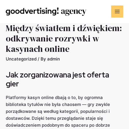
Między światłem i dźwiękiem:
odkrywanie rozrywki w
kasynach online
Uncategorized
/ By
admin
Jak zorganizowana jest oferta
gier
Platformy kasyn online dbają o to, by ogromna
biblioteka tytułów nie była chaosem — gry zwykle
porządkowane są według kategorii, popularności i
dostawców. Dzięki temu przeglądanie staje się
doświadczeniem podobnym do spaceru po dobrze