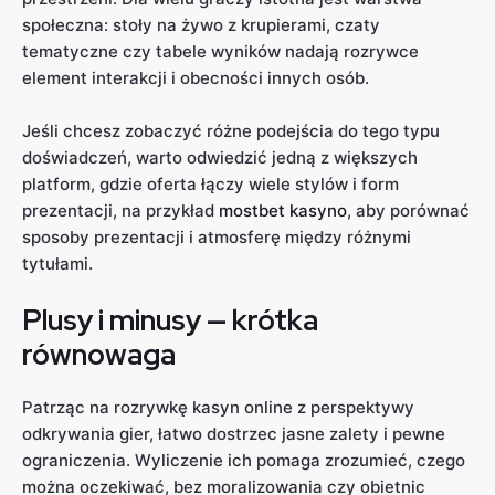
społeczna: stoły na żywo z krupierami, czaty
tematyczne czy tabele wyników nadają rozrywce
element interakcji i obecności innych osób.
Jeśli chcesz zobaczyć różne podejścia do tego typu
doświadczeń, warto odwiedzić jedną z większych
platform, gdzie oferta łączy wiele stylów i form
prezentacji, na przykład
mostbet kasyno
, aby porównać
sposoby prezentacji i atmosferę między różnymi
tytułami.
Plusy i minusy — krótka
równowaga
Patrząc na rozrywkę kasyn online z perspektywy
odkrywania gier, łatwo dostrzec jasne zalety i pewne
ograniczenia. Wyliczenie ich pomaga zrozumieć, czego
można oczekiwać, bez moralizowania czy obietnic