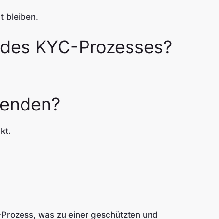
t bleiben.
 des KYC-Prozesses?
wenden?
kt.
-Prozess, was zu einer geschützten und