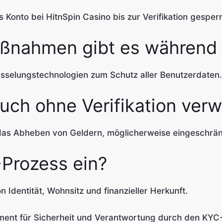
onto bei HitnSpin Casino bis zur Verifikation gesperr
aßnahmen gibt es während
lüsselungstechnologien zum Schutz aller Benutzerdaten.
uch ohne Verifikation ver
e das Abheben von Geldern, möglicherweise eingeschrän
-Prozess ein?
Identität, Wohnsitz und finanzieller Herkunft.
ment für Sicherheit und Verantwortung durch den KYC