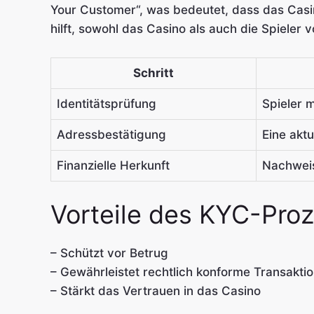
Your Customer“, was bedeutet, dass das Casin
hilft, sowohl das Casino als auch die Spieler 
Schritt
Identitätsprüfung
Spieler 
Adressbestätigung
Eine akt
Finanzielle Herkunft
Nachweis 
Vorteile des KYC-Pro
– Schützt vor Betrug
– Gewährleistet rechtlich konforme Transakti
– Stärkt das Vertrauen in das Casino