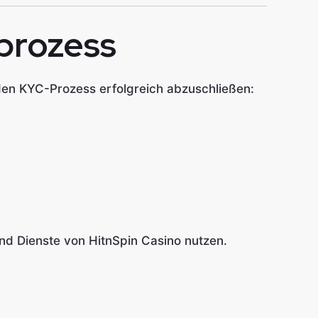
sprozess
 den KYC-Prozess erfolgreich abzuschließen:
nd Dienste von HitnSpin Casino nutzen.