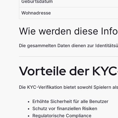
Geburtsdatum
Wohnadresse
Wie werden diese Inf
Die gesammelten Daten dienen zur Identitätsü
Vorteile der KYC
Die KYC-Verifikation bietet sowohl Spielern a
Erhöhte Sicherheit für alle Benutzer
Schutz vor finanziellen Risiken
Regulatorische Compliance