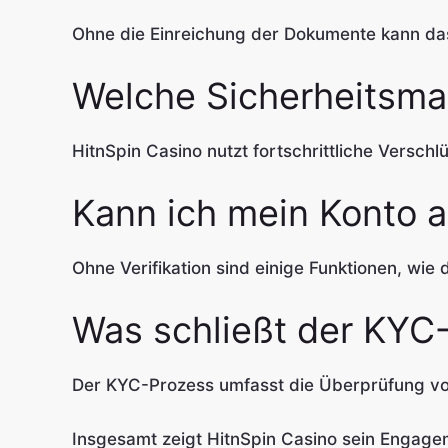
Ohne die Einreichung der Dokumente kann das K
Welche Sicherheitsm
HitnSpin Casino nutzt fortschrittliche Versch
Kann ich mein Konto a
Ohne Verifikation sind einige Funktionen, wi
Was schließt der KYC
Der KYC-Prozess umfasst die Überprüfung von 
Insgesamt zeigt HitnSpin Casino sein Engage