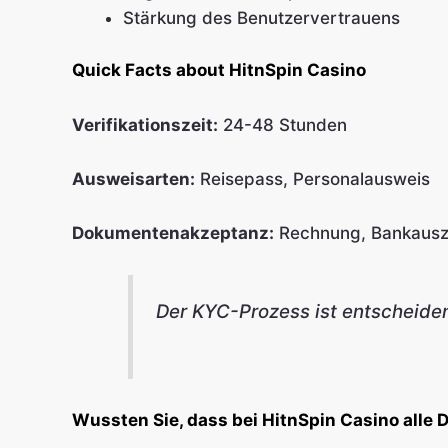
Stärkung des Benutzervertrauens
Quick Facts about HitnSpin Casino
Verifikationszeit:
24-48 Stunden
Ausweisarten:
Reisepass, Personalausweis
Dokumentenakzeptanz:
Rechnung, Bankaus
Der KYC-Prozess ist entscheiden
Wussten Sie, dass bei HitnSpin Casino alle