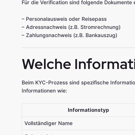
Für die Verification sind folgende Dokumente e
– Personalausweis oder Reisepass
– Adressnachweis (z.B. Stromrechnung)
– Zahlungsnachweis (z.B. Bankauszug)
Welche Informat
Beim KYC-Prozess sind spezifische Information
Informationen wie:
Informationstyp
Vollständiger Name