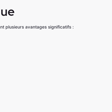
nue
t plusieurs avantages significatifs :
.