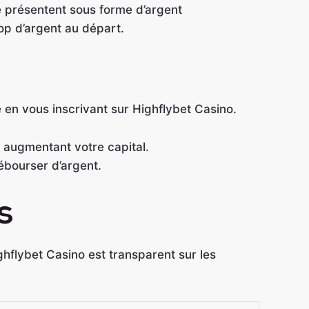
e présentent sous forme d’argent
rop d’argent au départ.
en vous inscrivant sur Highflybet Casino.
 augmentant votre capital.
ébourser d’argent.
s
hflybet Casino est transparent sur les