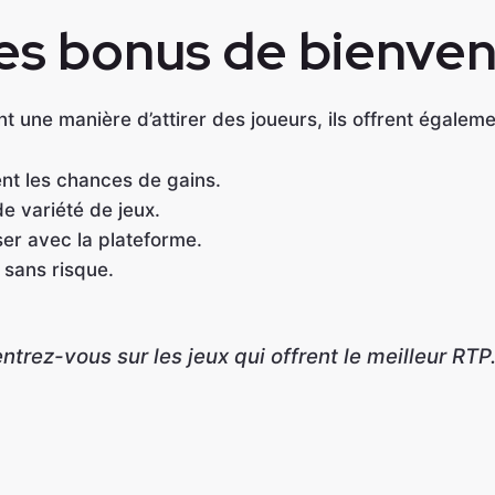
es bonus de bienve
ne manière d’attirer des joueurs, ils offrent égalemen
nt les chances de gains.
e variété de jeux.
ser avec la plateforme.
 sans risque.
trez-vous sur les jeux qui offrent le meilleur RTP