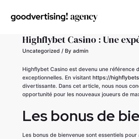
Highflybet Casino : Une exp
Uncategorized
/ By
admin
Highflybet Casino est devenu une référence da
exceptionnelles. En visitant
https://highflybets-
divertissante. Dans cet article, nous nous co
opportunité pour les nouveaux joueurs de max
Les bonus de bie
Les bonus de bienvenue sont essentiels pour 