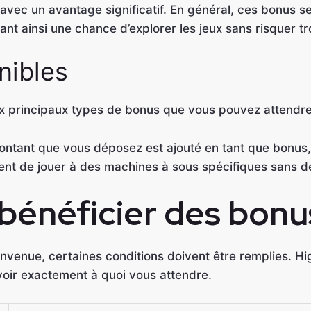
ec un avantage significatif. En général, ces bonus s
ant ainsi une chance d’explorer les jeux sans risquer t
nibles
x principaux types de bonus que vous pouvez attendre 
ntant que vous déposez est ajouté en tant que bonus,
tent de jouer à des machines à sous spécifiques sans d
bénéficier des bonu
venue, certaines conditions doivent être remplies. Hig
oir exactement à quoi vous attendre.