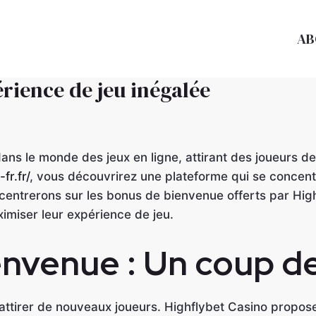
AB
érience de jeu inégalée
ns le monde des jeux en ligne, attirant des joueurs de
fr.fr/
, vous découvrirez une plateforme qui se concent
ncentrerons sur les bonus de bienvenue offerts par High
imiser leur expérience de jeu.
nvenue : Un coup de 
attirer de nouveaux joueurs. Highflybet Casino propos