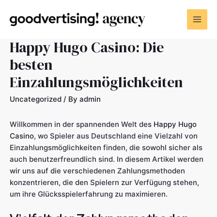
Happy Hugo Casino: Die
besten
Einzahlungsmöglichkeiten
Uncategorized
/ By
admin
Willkommen in der spannenden Welt des
Happy Hugo
Casino
, wo Spieler aus Deutschland eine Vielzahl von
Einzahlungsmöglichkeiten finden, die sowohl sicher als
auch benutzerfreundlich sind. In diesem Artikel werden
wir uns auf die verschiedenen Zahlungsmethoden
konzentrieren, die den Spielern zur Verfügung stehen,
um ihre Glücksspielerfahrung zu maximieren.