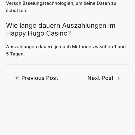
Verschlüsselungstechnologien, um deine Daten zu
schützen.
Wie lange dauern Auszahlungen im
Happy Hugo Casino?
Auszahlungen dauern je nach Methode zwischen 1 und
5 Tagen.
←
Previous Post
Next Post
→