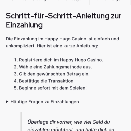
Schritt-für-Schritt-Anleitung zur
Einzahlung
Die Einzahlung im Happy Hugo Casino ist einfach und
unkompliziert. Hier ist eine kurze Anleitung:
Registriere dich im Happy Hugo Casino.
Wähle eine Zahlungsmethode aus.
Gib den gewünschten Betrag ein.
Bestätige die Transaktion.
Beginne sofort mit dem Spielen!
Häufige Fragen zu Einzahlungen
Überlege dir vorher, wie viel Geld du
einzahlen möchtest, und halte dich an