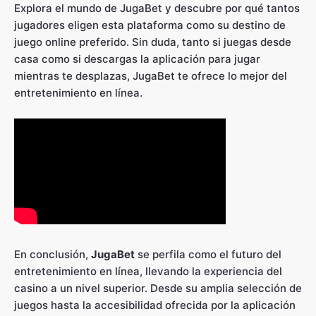
Explora el mundo de JugaBet y descubre por qué tantos
jugadores eligen esta plataforma como su destino de
juego online preferido. Sin duda, tanto si juegas desde
casa como si descargas la aplicación para jugar
mientras te desplazas, JugaBet te ofrece lo mejor del
entretenimiento en línea.
En conclusión,
JugaBet
se perfila como el futuro del
entretenimiento en línea, llevando la experiencia del
casino a un nivel superior. Desde su amplia selección de
juegos hasta la accesibilidad ofrecida por la aplicación