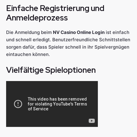
Einfache Registrierung und
Anmeldeprozess
Die Anmeldung beim
NV Casino Online Login
ist einfach
und schnell erledigt. Benutzerfreundliche Schnittstellen
sorgen dafür, dass Spieler schnell in ihr Spielvergnügen
eintauchen können.
Vielfältige Spieloptionen